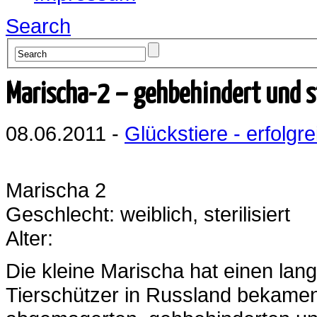
Search
Marischa-2 – gehbehindert und s
08.06.2011 -
Glückstiere - erfolgre
Marischa 2
Geschlecht: weiblich, sterilisiert
Alter:
Die kleine Marischa hat einen lan
Tierschützer in Russland bekamen 