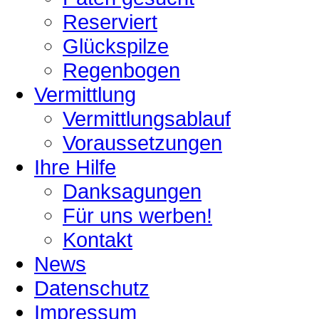
Reserviert
Glückspilze
Regenbogen
Vermittlung
Vermittlungsablauf
Voraussetzungen
Ihre Hilfe
Danksagungen
Für uns werben!
Kontakt
News
Datenschutz
Impressum