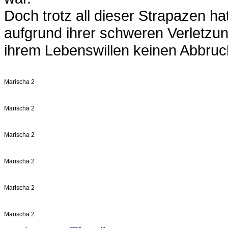
Doch trotz all dieser Strapazen h
aufgrund ihrer schweren Verletzun
ihrem Lebenswillen keinen Abbruc
Marischa 2
Marischa 2
Marischa 2
Marischa 2
Marischa 2
Marischa 2