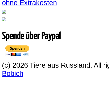
ohne Extrakosten
Spende über Paypal
(c) 2026 Tiere aus Russland. All 
Bobich