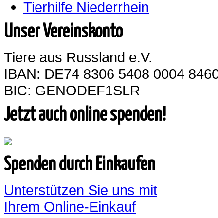
Tierhilfe Niederrhein
Unser Vereinskonto
Tiere aus Russland e.V.
IBAN: DE74 8306 5408 0004 8460
BIC: GENODEF1SLR
Jetzt auch online spenden!
Spenden durch Einkaufen
Unterstützen Sie uns mit
Ihrem Online-Einkauf