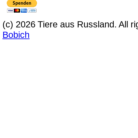
(c) 2026 Tiere aus Russland. All 
Bobich