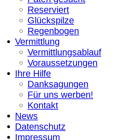
Reserviert
Glückspilze
Regenbogen
Vermittlung
Vermittlungsablauf
Voraussetzungen
Ihre Hilfe
Danksagungen
Für uns werben!
Kontakt
News
Datenschutz
Impressum