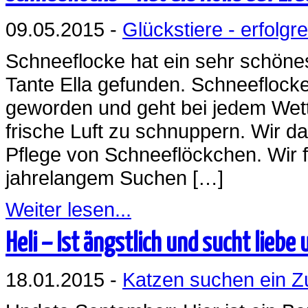
09.05.2015 -
Glückstiere - erfolgre
Schneeflocke hat ein sehr schöne
Tante Ella gefunden. Schneeflocke
geworden und geht bei jedem Wett
frische Luft zu schnuppern. Wir da
Pflege von Schneeflöckchen. Wir 
jahrelangem Suchen […]
Weiter lesen...
Heli – Ist ängstlich und sucht liebe
18.01.2015 -
Katzen suchen ein 