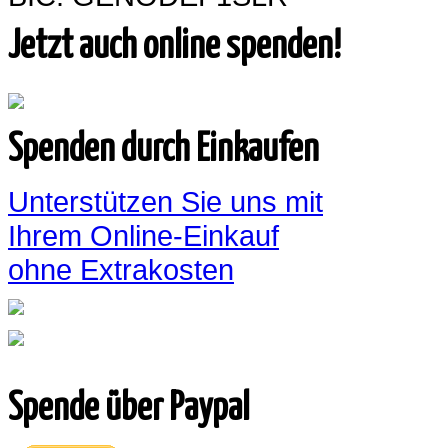
Jetzt auch online spenden!
Spenden durch Einkaufen
Unterstützen Sie uns mit
Ihrem Online-Einkauf
ohne Extrakosten
Spende über Paypal