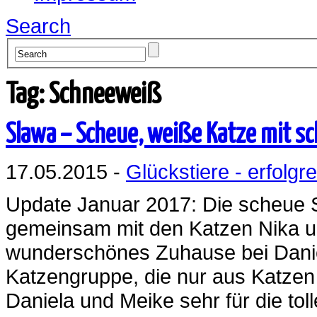
Search
Tag: Schneeweiß
Slawa – Scheue, weiße Katze mit s
17.05.2015 -
Glückstiere - erfolgre
Update Januar 2017: Die scheue 
gemeinsam mit den Katzen Nika un
wunderschönes Zuhause bei Danie
Katzengruppe, die nur aus Katzen
Daniela und Meike sehr für die tol