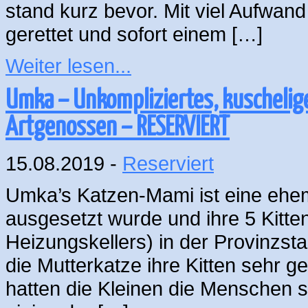
stand kurz bevor. Mit viel Aufw
gerettet und sofort einem […]
Weiter lesen...
Umka – Unkompliziertes, kuschelig
Artgenossen – RESERVIERT
15.08.2019 -
Reserviert
Umka’s Katzen-Mami ist eine ehem
ausgesetzt wurde und ihre 5 Kitte
Heizungskellers) in der Provinzst
die Mutterkatze ihre Kitten sehr g
hatten die Kleinen die Menschen s