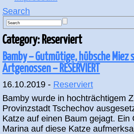
Search
Category: Reserviert
Bamby – Gutmütige, hübsche Miez s
Artgenossen – RESERVIERT
16.10.2019 -
Reserviert
Bamby wurde in hochträchtigem Zu
Provinzstadt Tschechov ausgesetz
Katze auf einen Baum gejagt. Ein 
Marina auf diese Katze aufmerksam