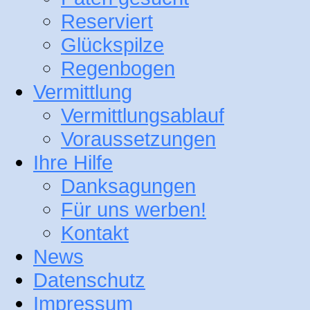
Reserviert
Glückspilze
Regenbogen
Vermittlung
Vermittlungsablauf
Voraussetzungen
Ihre Hilfe
Danksagungen
Für uns werben!
Kontakt
News
Datenschutz
Impressum