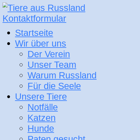
Kontaktformular
Startseite
Wir über uns
Der Verein
Unser Team
Warum Russland
Für die Seele
Unsere Tiere
Notfälle
Katzen
Hunde
Paten gesucht