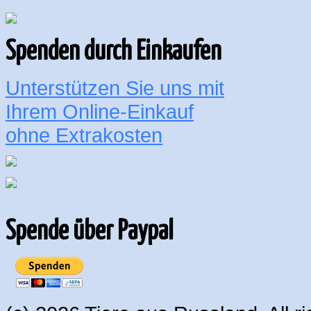
Spenden durch Einkaufen
Unterstützen Sie uns mit
Ihrem Online-Einkauf
ohne Extrakosten
Spende über Paypal