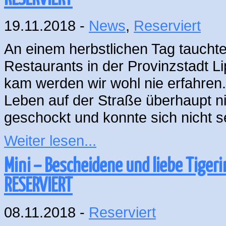
19.11.2018 -
News
,
Reserviert
An einem herbstlichen Tag tauchte
Restaurants in der Provinzstadt L
kam werden wir wohl nie erfahren.
Leben auf der Straße überhaupt nic
geschockt und konnte sich nicht 
Weiter lesen...
Mini – Bescheidene und liebe Tiger
RESERVIERT
08.11.2018 -
Reserviert