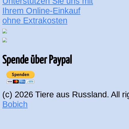
Unterstützen Sie uns mit
Ihrem Online-Einkauf
ohne Extrakosten
Spende über Paypal
(c) 2026 Tiere aus Russland. All 
Bobich