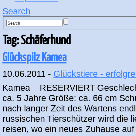
Search
Tag: Schäferhund
Glückspilz Kamea
10.06.2011 -
Glückstiere - erfolgre
Kamea RESERVIERT Geschlecht: wei
ca. 5 Jahre Größe: ca. 66 cm Sch
nach langer Zeit des Wartens endli
russischen Tierschützer wird die
reisen, wo ein neues Zuhause auf 