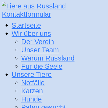
Kontaktformular
Startseite
Wir über uns
Der Verein
Unser Team
Warum Russland
Für die Seele
Unsere Tiere
Notfälle
Katzen
Hunde
Paten gesucht