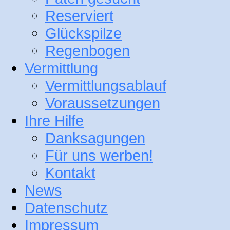
Reserviert
Glückspilze
Regenbogen
Vermittlung
Vermittlungsablauf
Voraussetzungen
Ihre Hilfe
Danksagungen
Für uns werben!
Kontakt
News
Datenschutz
Impressum