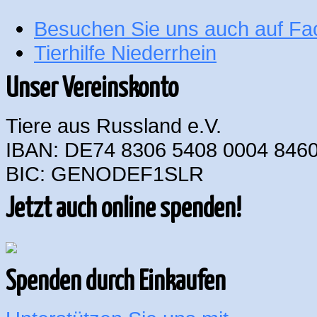
Besuchen Sie uns auch auf F
Tierhilfe Niederrhein
Unser Vereinskonto
Tiere aus Russland e.V.
IBAN: DE74 8306 5408 0004 8460
BIC: GENODEF1SLR
Jetzt auch online spenden!
Spenden durch Einkaufen