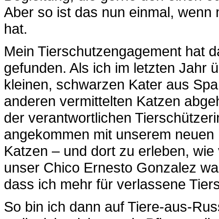
Aber so ist das nun einmal, wenn 
hat.
Mein Tierschutzengagement hat da
gefunden. Als ich im letzten Jahr 
kleinen, schwarzen Kater aus Spa
anderen vermittelten Katzen abgeh
der verantwortlichen Tierschütz
angekommen mit unserem neuen Fam
Katzen – und dort zu erleben, wie 
unser Chico Ernesto Gonzalez war,
dass ich mehr für verlassene Tier
So bin ich dann auf Tiere-aus-R