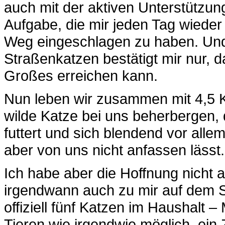
auch mit der aktiven Unterstützung
Aufgabe, die mir jeden Tag wieder 
Weg eingeschlagen zu haben. Und 
Straßenkatzen bestätigt mir nur, 
Großes erreichen kann.
Nun leben wir zusammen mit 4,5 Ka
wilde Katze bei uns beherbergen, d
futtert und sich blendend vor alle
aber von uns nicht anfassen lässt.
Ich habe aber die Hoffnung nicht 
irgendwann auch zu mir auf dem 
offiziell fünf Katzen im Haushalt –
Tieren wie irgendwie möglich, ein 