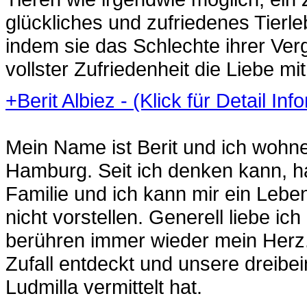
glückliches und zufriedenes Tierl
indem sie das Schlechte ihrer Ve
vollster Zufriedenheit die Liebe m
+
Berit Albiez - (Klick für Detail In
Mein Name ist Berit und ich wohne
Hamburg. Seit ich denken kann, ha
Familie und ich kann mir ein Lebe
nicht vorstellen. Generell liebe ic
berühren immer wieder mein Herz.
Zufall entdeckt und unsere dreibei
Ludmilla vermittelt hat.