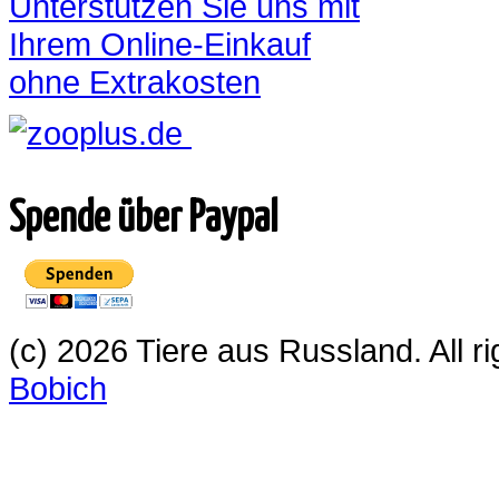
Unterstützen Sie uns mit
Ihrem Online-Einkauf
ohne Extrakosten
Spende über Paypal
(c) 2026 Tiere aus Russland. All 
Bobich