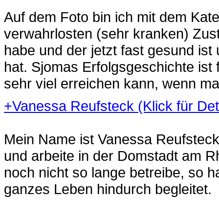
Auf dem Foto bin ich mit dem Kate
verwahrlosten (sehr kranken) Zus
habe und der jetzt fast gesund is
hat. Sjomas Erfolgsgeschichte ist
sehr viel erreichen kann, wenn man
+
Vanessa Reufsteck (Klick für Det
Mein Name ist Vanessa Reufsteck,
und arbeite in der Domstadt am Rh
noch nicht so lange betreibe, so 
ganzes Leben hindurch begleitet.