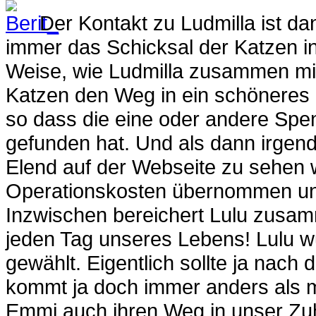
Der Kontakt zu Ludmilla ist d
immer das Schicksal der Katzen in
Weise, wie Ludmilla zusammen mit
Katzen den Weg in ein schöneres 
so dass die eine oder andere Sp
gefunden hat. Und als dann irgen
Elend auf der Webseite zu sehen 
Operationskosten übernommen und u
Inzwischen bereichert Lulu zusam
jeden Tag unseres Lebens! Lulu w
gewählt. Eigentlich sollte ja nach
kommt ja doch immer anders als 
Emmi auch ihren Weg in unser Zu