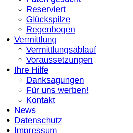
Reserviert
Glückspilze
Regenbogen
Vermittlung
Vermittlungsablauf
Voraussetzungen
Ihre Hilfe
Danksagungen
Für uns werben!
Kontakt
News
Datenschutz
Impressum