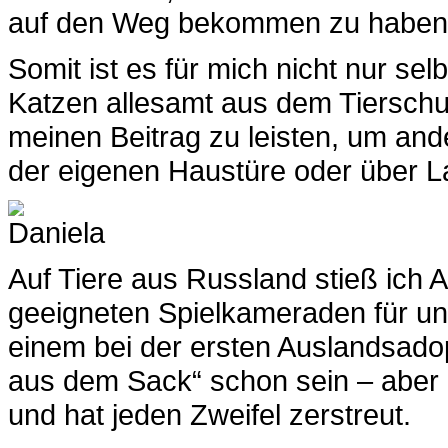
auf den Weg bekommen zu haben
Somit ist es für mich nicht nur se
Katzen allesamt aus dem Tiersch
meinen Beitrag zu leisten, um and
der eigenen Haustüre oder über 
Auf Tiere aus Russland stieß ich
geeigneten Spielkameraden für un
einem bei der ersten Auslandsadop
aus dem Sack“ schon sein – aber d
und hat jeden Zweifel zerstreut.