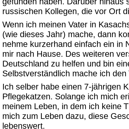
gefunden haben. Darüber hinaus s
russischen Kollegen, die vor Ort di
Wenn ich meinen Vater in Kasachs
(wie dieses Jahr) mache, dann ko
nehme kurzerhand einfach ein in N
mir nach Hause. Des weiteren vers
Deutschland zu helfen und bin eine
Selbstverständlich mache ich den 
Ich selber habe einen 7-jährigen
Pflegekatzen. Solange ich mich e
meinem Leben, in dem ich keine Ti
mich zum Leben dazu, diese Gesc
lebenswert.