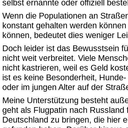
selbst ernannte oder offiziell bestel
Wenn die Populationen an Straßen
konstant gehalten werden können o
können, bedeutet dies weniger Leid
Doch leider ist das Bewusstsein 
nicht weit verbreitet. Viele Mensc
nicht kastrieren, weil es Geld ko
ist es keine Besonderheit, Hunde-
oder im jungen Alter auf der Stra
Meine Unterstützung besteht außer
geht als Flugpatin nach Russland 
Deutschland zu bringen, die hier 