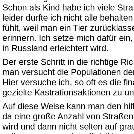
Schon als Kind habe ich viele St
leider durfte ich nicht alle behalte
fühlt, weil man ein Tier zurückla
erinnern. Ich setze mich dafür ei
in Russland erleichtert wird.
Der erste Schritt in die richtige R
man versucht die Populationen der 
Hier versuche ich, so oft es die fi
gezielte Kastrationsaktionen zu un
Auf diese Weise kann man den hilf
da eine große Anzahl von Straßent
wird und dann nicht selten auf g