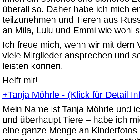
überall so. Daher habe ich mich e
teilzunehmen und Tieren aus Rus
an Mila, Lulu und Emmi wie wohl si
Ich freue mich, wenn wir mit dem 
viele Mitglieder ansprechen und s
leisten können.
Helft mit!
+
Tanja Möhrle - (Klick für Detail I
Mein Name ist Tanja Möhrle und i
und überhaupt Tiere – habe ich mic
eine ganze Menge an Kinderfotos 