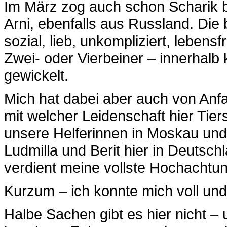
Im März zog auch schon Scharik be
Arni, ebenfalls aus Russland. Die
sozial, lieb, unkompliziert, lebens
Zwei- oder Vierbeiner – innerhalb
gewickelt.
Mich hat dabei aber auch von Anfa
mit welcher Leidenschaft hier Tie
unsere Helferinnen in Moskau und
Ludmilla und Berit hier in Deutschl
verdient meine vollste Hochachtun
Kurzum – ich konnte mich voll und 
Halbe Sachen gibt es hier nicht –