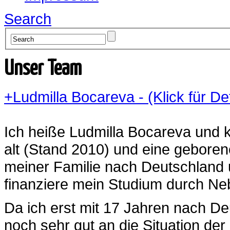
Search
Unser Team
+
Ludmilla Bocareva - (Klick für De
Ich heiße Ludmilla Bocareva und
alt (Stand 2010) und eine geborene
meiner Familie nach Deutschland
finanziere mein Studium durch Ne
Da ich erst mit 17 Jahren nach D
noch sehr gut an die Situation der