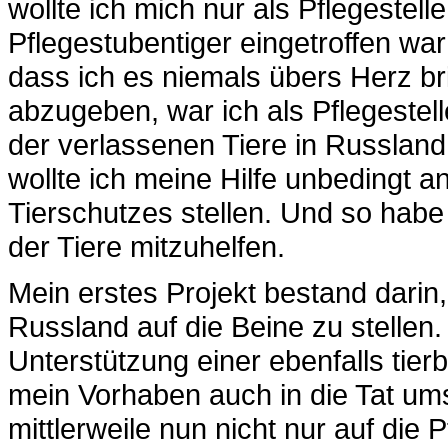
wollte ich mich nur als Pflegestel
Pflegestubentiger eingetroffen war
dass ich es niemals übers Herz b
abzugeben, war ich als Pflegestel
der verlassenen Tiere in Russland
wollte ich meine Hilfe unbedingt a
Tierschutzes stellen. Und so habe
der Tiere mitzuhelfen.
Mein erstes Projekt bestand darin, 
Russland auf die Beine zu stellen.
Unterstützung einer ebenfalls tie
mein Vorhaben auch in die Tat ums
mittlerweile nun nicht nur auf die