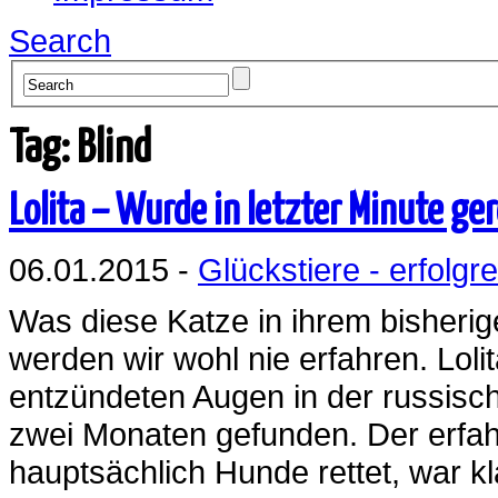
Search
Tag: Blind
Lolita – Wurde in letzter Minute ge
06.01.2015 -
Glückstiere - erfolgre
Was diese Katze in ihrem bisherig
werden wir wohl nie erfahren. Loli
entzündeten Augen in der russisch
zwei Monaten gefunden. Der erfahr
hauptsächlich Hunde rettet, war k