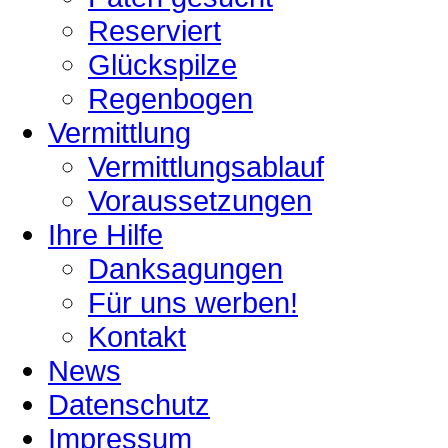
Reserviert
Glückspilze
Regenbogen
Vermittlung
Vermittlungsablauf
Voraussetzungen
Ihre Hilfe
Danksagungen
Für uns werben!
Kontakt
News
Datenschutz
Impressum