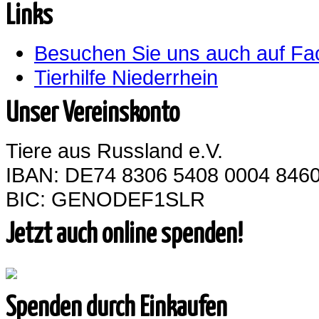
Links
Besuchen Sie uns auch auf F
Tierhilfe Niederrhein
Unser Vereinskonto
Tiere aus Russland e.V.
IBAN: DE74 8306 5408 0004 8460
BIC: GENODEF1SLR
Jetzt auch online spenden!
Spenden durch Einkaufen