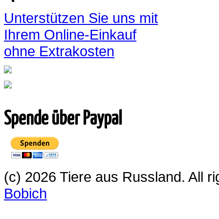
Unterstützen Sie uns mit
Ihrem Online-Einkauf
ohne Extrakosten
Spende über Paypal
(c) 2026 Tiere aus Russland. All 
Bobich