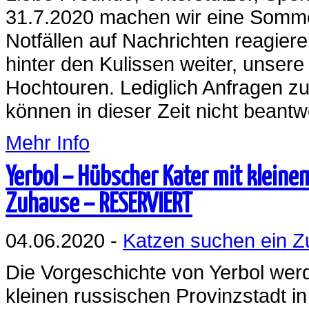
31.7.2020 machen wir eine Sommer
Notfällen auf Nachrichten reagiere
hinter den Kulissen weiter, unsere
Hochtouren. Lediglich Anfragen zur
können in dieser Zeit nicht beantw
Mehr Info
Yerbol – Hübscher Kater mit kleine
Zuhause – RESERVIERT
04.06.2020 -
Katzen suchen ein 
Die Vorgeschichte von Yerbol werde
kleinen russischen Provinzstadt i