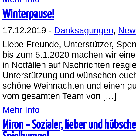
Winterpause!
17.12.2019 -
Danksagungen
,
New
Liebe Freunde, Unterstützer, Spe
bis zum 5.1.2020 machen wir eine
in Notfällen auf Nachrichten re
Unterstützung und wünschen euch
schöne Weihnachten und einen gu
vom gesamten Team von […]
Mehr Info
Miron – Sozialer, lieber und hübsc