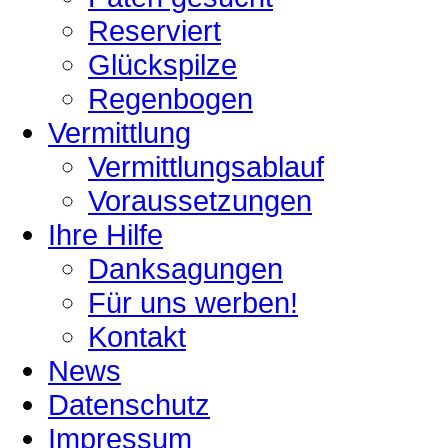
Reserviert
Glückspilze
Regenbogen
Vermittlung
Vermittlungsablauf
Voraussetzungen
Ihre Hilfe
Danksagungen
Für uns werben!
Kontakt
News
Datenschutz
Impressum