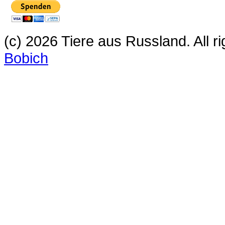
(c) 2026 Tiere aus Russland. All 
Bobich