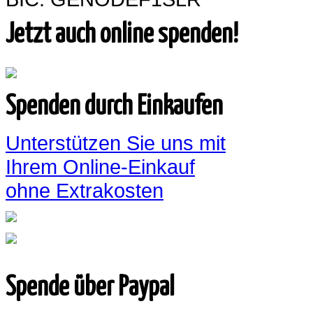
Jetzt auch online spenden!
Spenden durch Einkaufen
Unterstützen Sie uns mit
Ihrem Online-Einkauf
ohne Extrakosten
Spende über Paypal