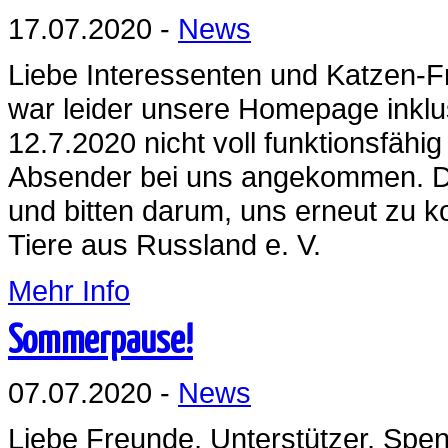
17.07.2020 -
News
Liebe Interessenten und Katzen-F
war leider unsere Homepage inklu
12.7.2020 nicht voll funktionsfähi
Absender bei uns angekommen. Dah
und bitten darum, uns erneut zu 
Tiere aus Russland e. V.
Mehr Info
Sommerpause!
07.07.2020 -
News
Liebe Freunde, Unterstützer, Spen