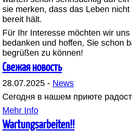
sie merken, dass das Leben nicht 
bereit hält.
Für Ihr Interesse möchten wir uns
bedanken und hoffen, Sie schon ba
begrüßen zu können!
Свежая новость
28.07.2025 -
News
Сегодня в нашем приюте радост
Mehr Info
Wartungsarbeiten!!