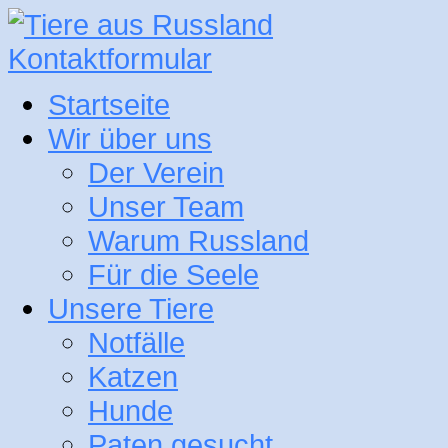
Kontaktformular
Startseite
Wir über uns
Der Verein
Unser Team
Warum Russland
Für die Seele
Unsere Tiere
Notfälle
Katzen
Hunde
Paten gesucht