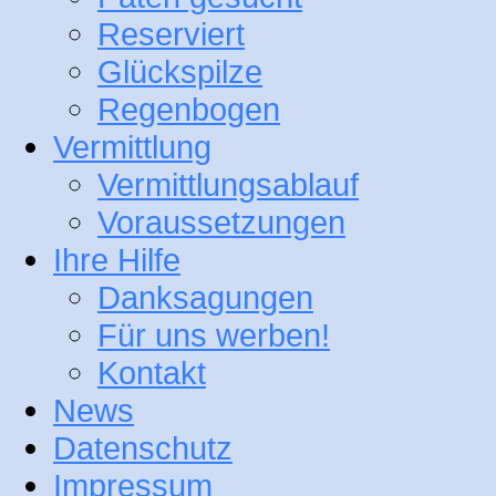
Reserviert
Glückspilze
Regenbogen
Vermittlung
Vermittlungsablauf
Voraussetzungen
Ihre Hilfe
Danksagungen
Für uns werben!
Kontakt
News
Datenschutz
Impressum