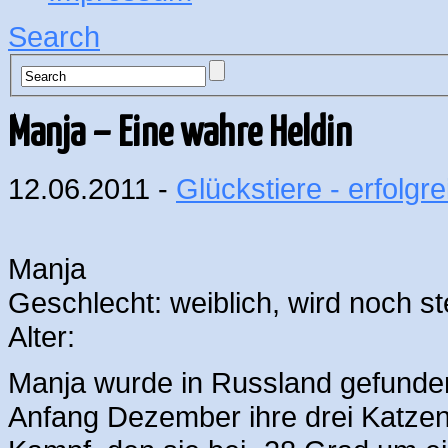
Search
Manja – Eine wahre Heldin
12.06.2011 -
Glückstiere - erfolgre
Manja
Geschlecht: weiblich, wird noch ster
Alter:
Manja wurde in Russland gefunden,
Anfang Dezember ihre drei Katzen