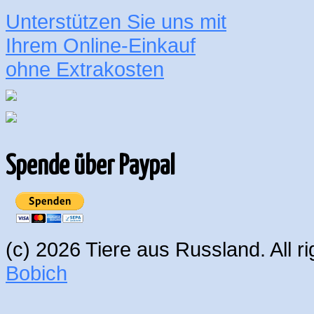
Unterstützen Sie uns mit
Ihrem Online-Einkauf
ohne Extrakosten
Spende über Paypal
(c) 2026 Tiere aus Russland. All 
Bobich