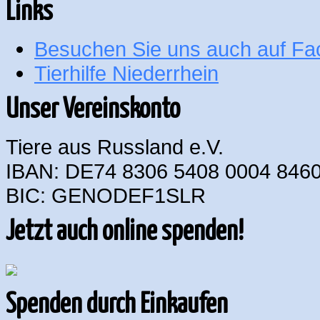
Links
Besuchen Sie uns auch auf F
Tierhilfe Niederrhein
Unser Vereinskonto
Tiere aus Russland e.V.
IBAN: DE74 8306 5408 0004 8460
BIC: GENODEF1SLR
Jetzt auch online spenden!
Spenden durch Einkaufen