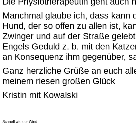
Die Physiotherapeutin geht auch nu
Manchmal glaube ich, dass kann d
Hund, der so offen zu allen ist, k
Zwinger und auf der Straße gelebt
Engels Geduld z. b. mit den Katze
an Konsequenz ihm gegenüber, s
Ganz herzliche Grüße an euch alle
meinem riesen großen Glück
Kristin mit Kowalski
Schnell wie der Wind