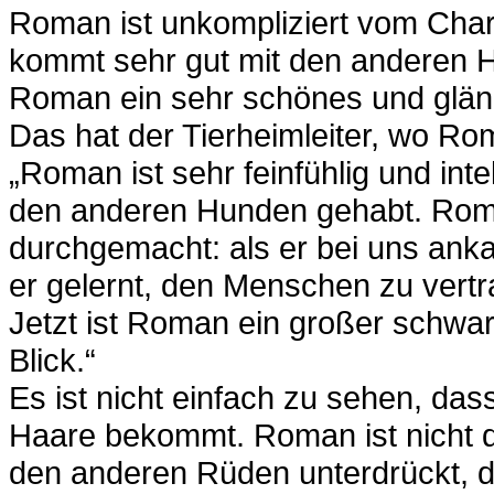
Roman ist unkompliziert vom Char
kommt sehr gut mit den anderen 
Roman ein sehr schönes und glän
Das hat der Tierheimleiter, wo Ro
„Roman ist sehr feinfühlig und intel
den anderen Hunden gehabt. Roma
durchgemacht: als er bei uns ankam
er gelernt, den Menschen zu vertr
Jetzt ist Roman ein großer schwa
Blick.“
Es ist nicht einfach zu sehen, das
Haare bekommt. Roman ist nicht d
den anderen Rüden unterdrückt, di