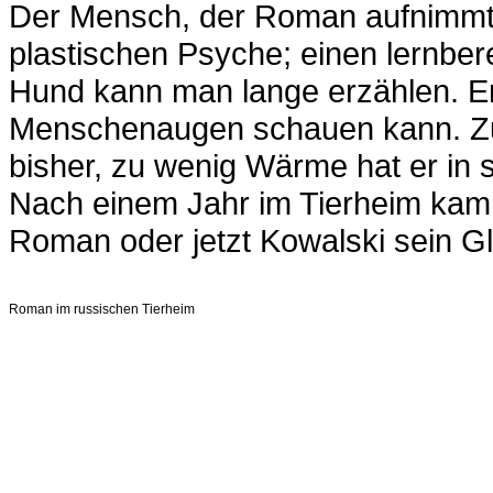
Der Mensch, der Roman aufnimmt
plastischen Psyche; einen lernber
Hund kann man lange erzählen. Er 
Menschenaugen schauen kann. Zu
bisher, zu wenig Wärme hat er in
Nach einem Jahr im Tierheim kam
Roman oder jetzt Kowalski sein G
Roman im russischen Tierheim