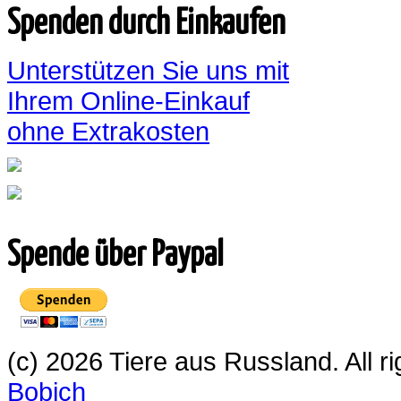
Spenden durch Einkaufen
Unterstützen Sie uns mit
Ihrem Online-Einkauf
ohne Extrakosten
Spende über Paypal
(c) 2026 Tiere aus Russland. All 
Bobich