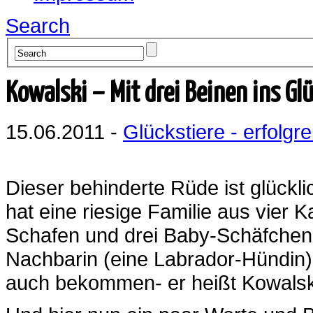
Search
Kowalski – Mit drei Beinen ins Gl
15.06.2011 -
Glückstiere - erfolgre
Dieser behinderte Rüde ist glückli
hat eine riesige Familie aus vier 
Schafen und drei Baby-Schäfchen
Nachbarin (eine Labrador-Hündin
auch bekommen- er heißt Kowalsk