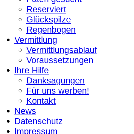
Reserviert
Glückspilze
Regenbogen
Vermittlung
Vermittlungsablauf
Voraussetzungen
Ihre Hilfe
Danksagungen
Für uns werben!
Kontakt
News
Datenschutz
Impressum