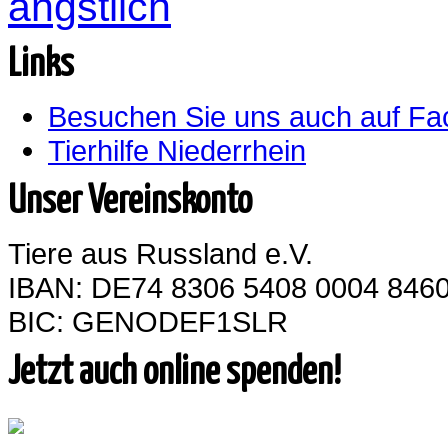
ängstlich
Links
Besuchen Sie uns auch auf F
Tierhilfe Niederrhein
Unser Vereinskonto
Tiere aus Russland e.V.
IBAN: DE74 8306 5408 0004 8460
BIC: GENODEF1SLR
Jetzt auch online spenden!