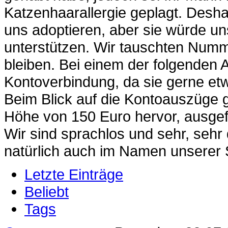
Katzenhaarallergie geplagt. Desha
uns adoptieren, aber sie würde un
unterstützen. Wir tauschten Numm
bleiben. Bei einem der folgenden 
Kontoverbindung, da sie gerne et
Beim Blick auf die Kontoauszüge ge
Höhe von 150 Euro hervor, ausgefü
Wir sind sprachlos und sehr, sehr
natürlich auch im Namen unserer
Letzte Einträge
Beliebt
Tags