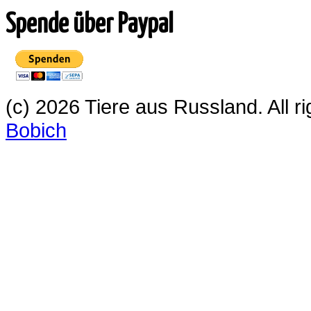
Spende über Paypal
(c) 2026 Tiere aus Russland. All 
Bobich