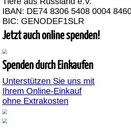
Tiere aus Russland e.V.
IBAN: DE74 8306 5408 0004 8460
BIC: GENODEF1SLR
Jetzt auch online spenden!
Spenden durch Einkaufen
Unterstützen Sie uns mit
Ihrem Online-Einkauf
ohne Extrakosten