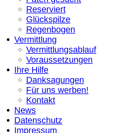
Reserviert
Glückspilze
Regenbogen
Vermittlung
Vermittlungsablauf
Voraussetzungen
Ihre Hilfe
Danksagungen
Für uns werben!
Kontakt
News
Datenschutz
Impressum