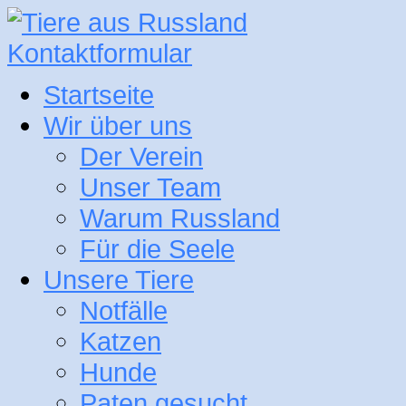
Kontaktformular
Startseite
Wir über uns
Der Verein
Unser Team
Warum Russland
Für die Seele
Unsere Tiere
Notfälle
Katzen
Hunde
Paten gesucht