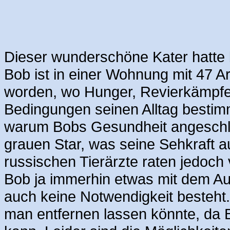
Dieser wunderschöne Kater hatte 
Bob ist in einer Wohnung mit 47 
worden, wo Hunger, Revierkämpfe
Bedingungen seinen Alltag bestim
warum Bobs Gesundheit angeschl
grauen Star, was seine Sehkraft au
russischen Tierärzte raten jedoch
Bob ja immerhin etwas mit dem Au
auch keine Notwendigkeit besteht
man entfernen lassen könnte, da