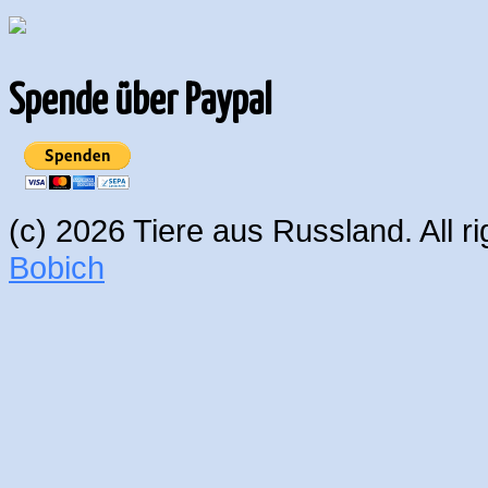
Spende über Paypal
(c) 2026 Tiere aus Russland. All 
Bobich