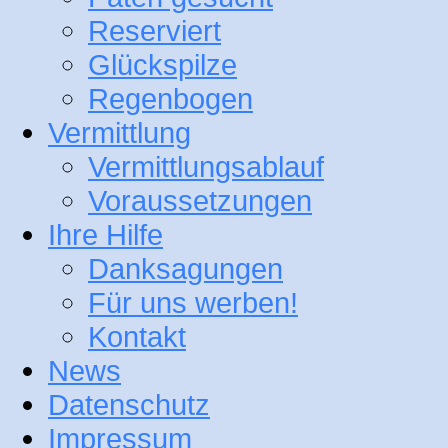
Reserviert
Glückspilze
Regenbogen
Vermittlung
Vermittlungsablauf
Voraussetzungen
Ihre Hilfe
Danksagungen
Für uns werben!
Kontakt
News
Datenschutz
Impressum