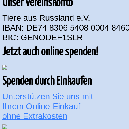
Unser Vereinskonto
Tiere aus Russland e.V.
IBAN: DE74 8306 5408 0004 8460
BIC: GENODEF1SLR
Jetzt auch online spenden!
Spenden durch Einkaufen
Unterstützen Sie uns mit
Ihrem Online-Einkauf
ohne Extrakosten