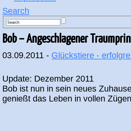
Search
Bob – Angeschlagener Traumprin
03.09.2011 -
Glückstiere - erfolgre
Update: Dezember 2011
Bob ist nun in sein neues Zuhaus
genießt das Leben in vollen Zügen