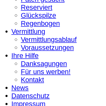
Reserviert
Glückspilze
Regenbogen
Vermittlung
Vermittlungsablauf
Voraussetzungen
Ihre Hilfe
Danksagungen
Für uns werben!
Kontakt
News
Datenschutz
Impressum