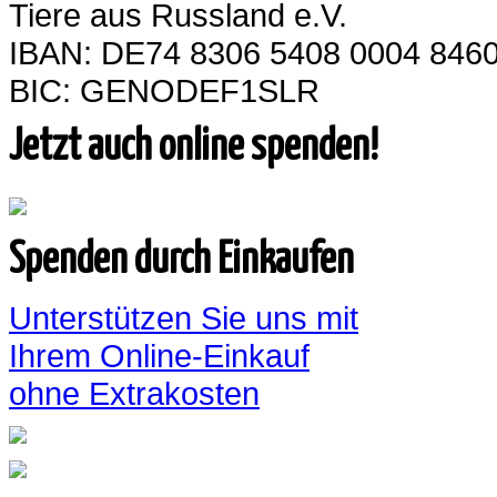
Tiere aus Russland e.V.
IBAN: DE74 8306 5408 0004 8460
BIC: GENODEF1SLR
Jetzt auch online spenden!
Spenden durch Einkaufen
Unterstützen Sie uns mit
Ihrem Online-Einkauf
ohne Extrakosten