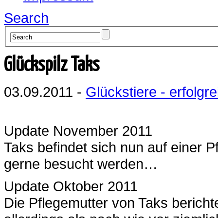
Search
Glückspilz Taks
03.09.2011 -
Glückstiere - erfolgre
Update November 2011
Taks befindet sich nun auf einer P
gerne besucht werden…
Update Oktober 2011
Die Pflegemutter von Taks berichtet