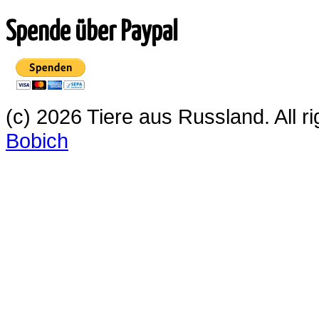
Spende über Paypal
(c) 2026 Tiere aus Russland. All 
Bobich