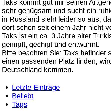
Taks kommt gut mir seinen Artgeno
sehr genügsam und sucht ein ruhi
in Russland sieht leider so aus, 
dort schon seit einem Jahr nicht v
Taks ist ein ca. 3 Jahre alter Turki
geimpft, gechipt und entwurmt.
Bitte beachten Sie: Taks befindet 
einen passenden Platz finden, wir
Deutschland kommen.
Letzte Einträge
Beliebt
Tags