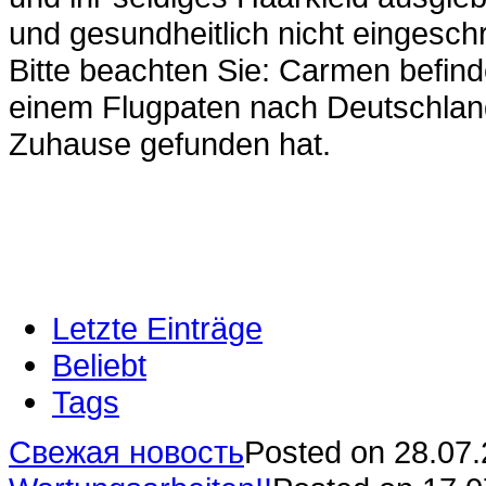
und gesundheitlich nicht eingesch
Bitte beachten Sie: Carmen befind
einem Flugpaten nach Deutschla
Zuhause gefunden hat.
Letzte Einträge
Beliebt
Tags
Свежая новость
Posted on 28.07