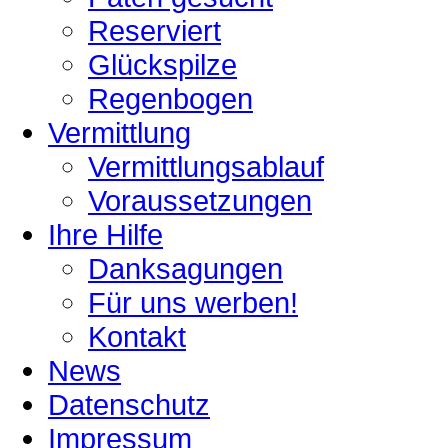
Reserviert
Glückspilze
Regenbogen
Vermittlung
Vermittlungsablauf
Voraussetzungen
Ihre Hilfe
Danksagungen
Für uns werben!
Kontakt
News
Datenschutz
Impressum