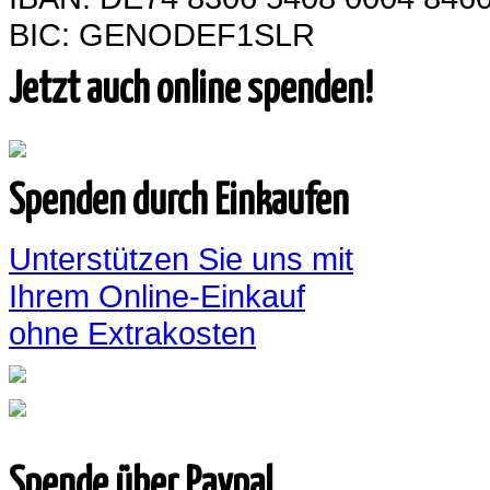
BIC: GENODEF1SLR
Jetzt auch online spenden!
Spenden durch Einkaufen
Unterstützen Sie uns mit
Ihrem Online-Einkauf
ohne Extrakosten
Spende über Paypal