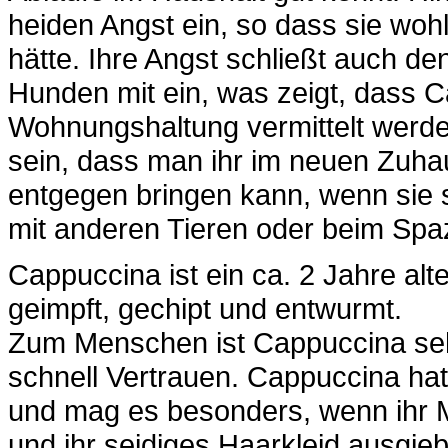
heiden Angst ein, so dass sie wohl
hätte. Ihre Angst schließt auch d
Hunden mit ein, was zeigt, dass C
Wohnungshaltung vermittelt werde
sein, dass man ihr im neuen Zuha
entgegen bringen kann, wenn sie 
mit anderen Tieren oder beim Spaz
Cappuccina ist ein ca. 2 Jahre alte
geimpft, gechipt und entwurmt.
Zum Menschen ist Cappuccina sehr 
schnell Vertrauen. Cappuccina ha
und mag es besonders, wenn ihr Me
und ihr seidiges Haarkleid ausgiebi