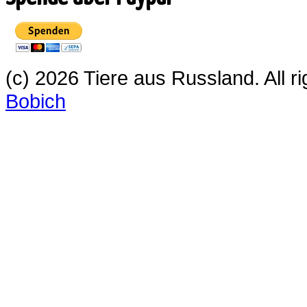
(c) 2026 Tiere aus Russland. All 
Bobich