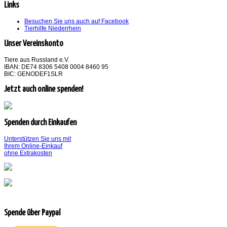
Links
Besuchen Sie uns auch auf Facebook
Tierhilfe Niederrhein
Unser Vereinskonto
Tiere aus Russland e.V.
IBAN: DE74 8306 5408 0004 8460 95
BIC: GENODEF1SLR
Jetzt auch online spenden!
Spenden durch Einkaufen
Unterstützen Sie uns mit
Ihrem Online-Einkauf
ohne Extrakosten
Spende über Paypal