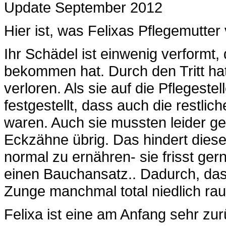
Update September 2012
Hier ist, was Felixas Pflegemutter
Ihr Schädel ist einwenig verformt, 
bekommen hat. Durch den Tritt hat 
verloren. Als sie auf die Pflegestel
festgestellt, dass auch die restl
waren. Auch sie mussten leider g
Eckzähne übrig. Das hindert diese
normal zu ernähren- sie frisst ge
einen Bauchansatz.. Dadurch, dass 
Zunge manchmal total niedlich rau
Felixa ist eine am Anfang sehr zu