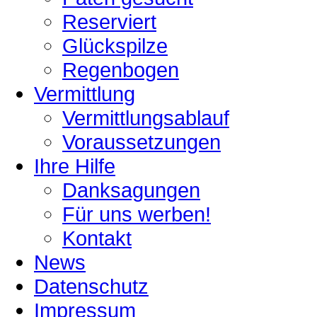
Reserviert
Glückspilze
Regenbogen
Vermittlung
Vermittlungsablauf
Voraussetzungen
Ihre Hilfe
Danksagungen
Für uns werben!
Kontakt
News
Datenschutz
Impressum