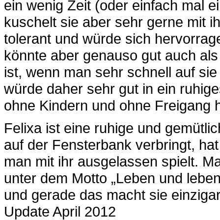
ein wenig Zeit (oder einfach mal 
kuschelt sie aber sehr gerne mit 
tolerant und würde sich hervorrag
könnte aber genauso gut auch als
ist, wenn man sehr schnell auf sie
würde daher sehr gut in ein ruhig
ohne Kindern und ohne Freigang h
Felixa ist eine ruhige und gemütl
auf der Fensterbank verbringt, ha
man mit ihr ausgelassen spielt. M
unter dem Motto „Leben und leben 
und gerade das macht sie einzigar
Update April 2012