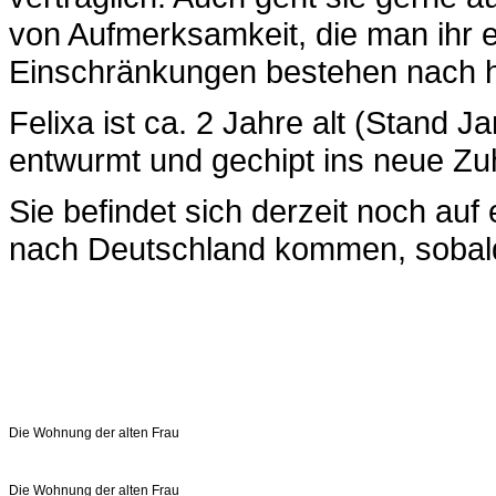
von Aufmerksamkeit, die man ihr 
Einschränkungen bestehen nach h
Felixa ist ca. 2 Jahre alt (Stand Ja
entwurmt und gechipt ins neue Zu
Sie befindet sich derzeit noch auf 
nach Deutschland kommen, sobald 
Die Wohnung der alten Frau
Die Wohnung der alten Frau