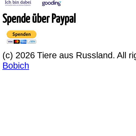
Spende über Paypal
(c) 2026 Tiere aus Russland. All 
Bobich