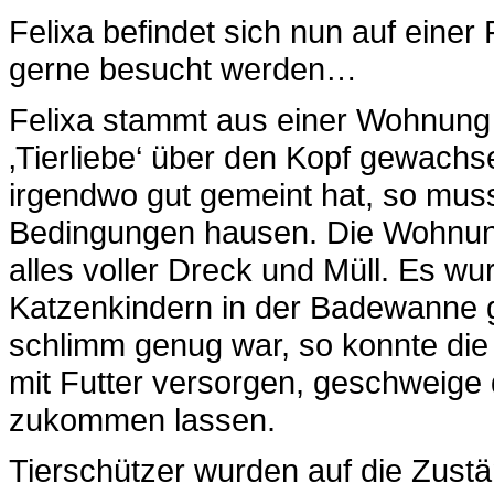
Felixa befindet sich nun auf einer
gerne besucht werden…
Felixa stammt aus einer Wohnung i
‚Tierliebe‘ über den Kopf gewachs
irgendwo gut gemeint hat, so muss
Bedingungen hausen. Die Wohnung
alles voller Dreck und Müll. Es w
Katzenkindern in der Badewanne 
schlimm genug war, so konnte die
mit Futter versorgen, geschweige 
zukommen lassen.
Tierschützer wurden auf die Zus