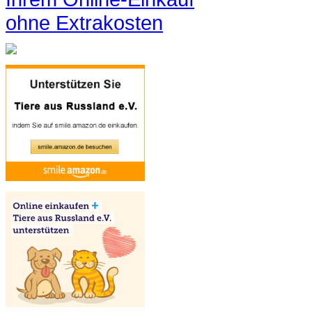
ohne Extrakosten