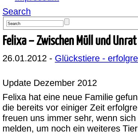
Search
Felixa – Zwischen Müll und Unra
26.01.2012 -
Glückstiere - erfolgre
Update Dezember 2012
Felixa hat eine neue Familie gefu
die bereits vor einiger Zeit erfolg
freuen uns immer sehr, wenn sich 
melden, um noch ein weiteres Tie