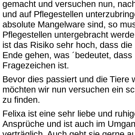
gemacht und versuchen nun, nache
und auf Pflegestellen unterzubring
absolute Mangelware sind, so muss
Pflegestellen untergebracht werde
ist das Risiko sehr hoch, dass die
Ende gehen, was ´bedeutet, dass d
Fragezeichen ist.
Bevor dies passiert und die Tiere
möchten wir nun versuchen ein sc
zu finden.
Felixa ist eine sehr liebe und ruhi
Ansprüche und ist auch im Umgang
verträglich. Auch geht sie gerne 