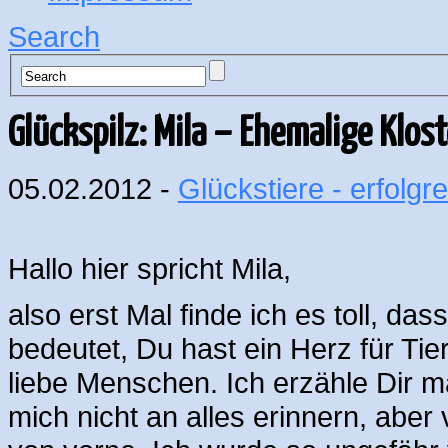
Search
Glückspilz: Mila – Ehemalige Klos
05.02.2012 -
Glückstiere - erfolgre
Hallo hier spricht Mila,
also erst Mal finde ich es toll, d
bedeutet, Du hast ein Herz für Tie
liebe Menschen. Ich erzähle Dir m
mich nicht an alles erinnern, aber 