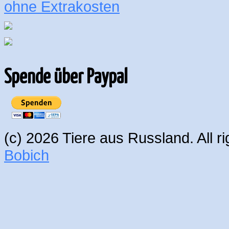
ohne Extrakosten
Spende über Paypal
(c) 2026 Tiere aus Russland. All 
Bobich