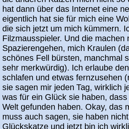
hat dann über das Internet eine n
eigentlich hat sie für mich eine W
die sich jetzt um mich kümmern. I
Filzmausspieler. Und die machen 
Spazierengehen, mich Kraulen (dav
schönes Fell bürsten, manchmal si
sehr merkwürdig). Ich erlaube den
schlafen und etwas fernzusehen (n
sie sagen mir jeden Tag, wirklich 
was für ein Glück sie haben, dass 
Welt gefunden haben. Okay, das m
muss auch sagen, sie haben nicht 
Glückskatze und jetzt bin ich wirk