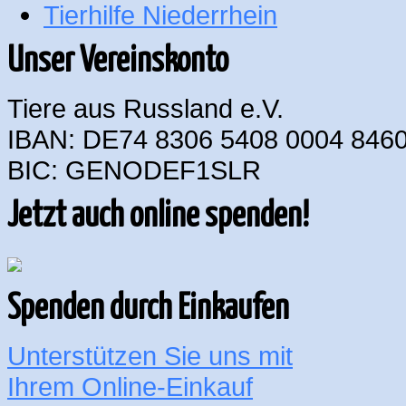
Tierhilfe Niederrhein
Unser Vereinskonto
Tiere aus Russland e.V.
IBAN: DE74 8306 5408 0004 8460
BIC: GENODEF1SLR
Jetzt auch online spenden!
Spenden durch Einkaufen
Unterstützen Sie uns mit
Ihrem Online-Einkauf