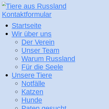
Kontaktformular
Startseite
Wir über uns
Der Verein
Unser Team
Warum Russland
Für die Seele
Unsere Tiere
Notfälle
Katzen
Hunde
Paten gesucht