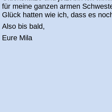
für meine ganzen armen Schwester
Glück hatten wie ich, dass es noc
Also bis bald,
Eure Mila