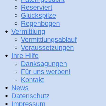
Reserviert
Glückspilze
Regenbogen
Vermittlung
Vermittlungsablauf
Voraussetzungen
Ihre Hilfe
Danksagungen
Für uns werben!
Kontakt
News
Datenschutz
Impressum