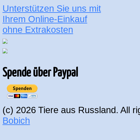
Unterstützen Sie uns mit
Ihrem Online-Einkauf
ohne Extrakosten
Spende über Paypal
(c) 2026 Tiere aus Russland. All 
Bobich