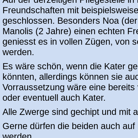
Freundschaften mit beispielswei
geschlossen. Besonders Noa (der 
Manolis (2 Jahre) einen echten F
geniesst es in vollen Zügen, von 
werden.
Es wäre schön, wenn die Kater g
könnten, allerdings können sie auc
Vorraussetzung wäre eine bereits
oder eventuell auch Kater.
Alle Zwerge sind gechipt und mit a
Gerne dürfen die beiden auch auf 
werden.