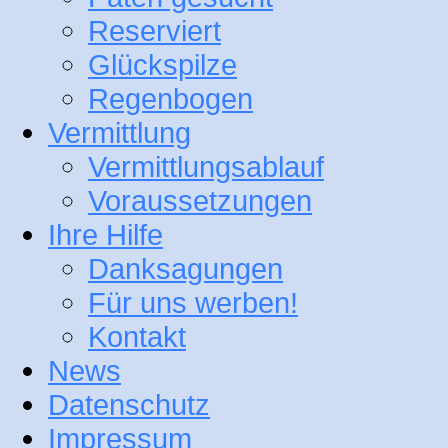
Reserviert
Glückspilze
Regenbogen
Vermittlung
Vermittlungsablauf
Voraussetzungen
Ihre Hilfe
Danksagungen
Für uns werben!
Kontakt
News
Datenschutz
Impressum