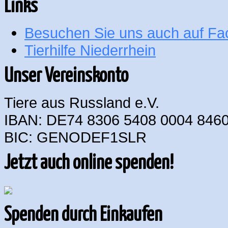
Links
Besuchen Sie uns auch auf F
Tierhilfe Niederrhein
Unser Vereinskonto
Tiere aus Russland e.V.
IBAN: DE74 8306 5408 0004 8460
BIC: GENODEF1SLR
Jetzt auch online spenden!
Spenden durch Einkaufen