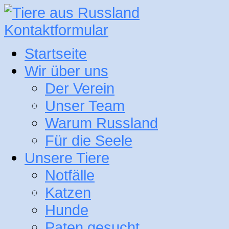
Kontaktformular
Startseite
Wir über uns
Der Verein
Unser Team
Warum Russland
Für die Seele
Unsere Tiere
Notfälle
Katzen
Hunde
Paten gesucht