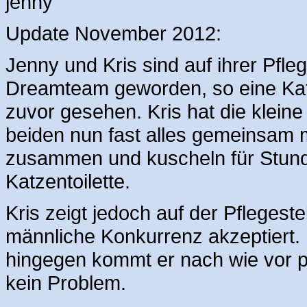
Update November 2012:
Jenny und Kris sind auf ihrer Pfle
Dreamteam geworden, so eine Katz
zuvor gesehen. Kris hat die kleine
beiden nun fast alles gemeinsam 
zusammen und kuscheln für Stund
Katzentoilette.
Kris zeigt jedoch auf der Pflegest
männliche Konkurrenz akzeptiert. 
hingegen kommt er nach wie vor pr
kein Problem.