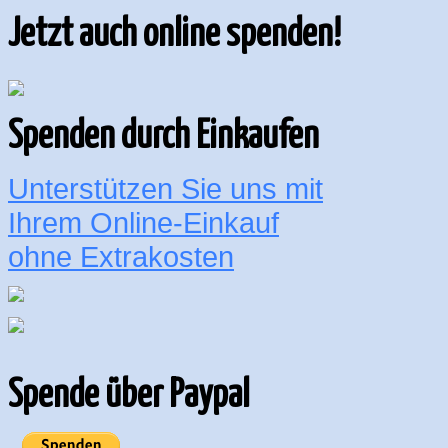
Jetzt auch online spenden!
Spenden durch Einkaufen
Unterstützen Sie uns mit
Ihrem Online-Einkauf
ohne Extrakosten
Spende über Paypal