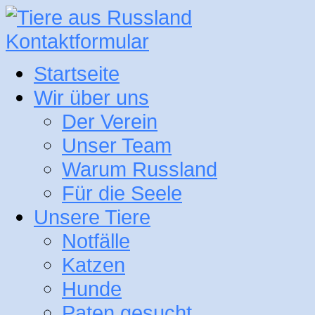
Kontaktformular
Startseite
Wir über uns
Der Verein
Unser Team
Warum Russland
Für die Seele
Unsere Tiere
Notfälle
Katzen
Hunde
Paten gesucht