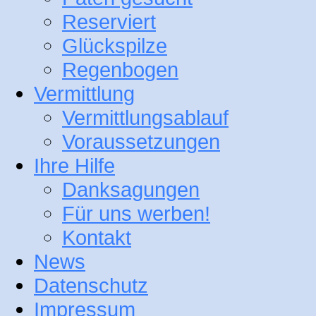
Reserviert
Glückspilze
Regenbogen
Vermittlung
Vermittlungsablauf
Voraussetzungen
Ihre Hilfe
Danksagungen
Für uns werben!
Kontakt
News
Datenschutz
Impressum