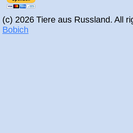
(c) 2026 Tiere aus Russland. All 
Bobich