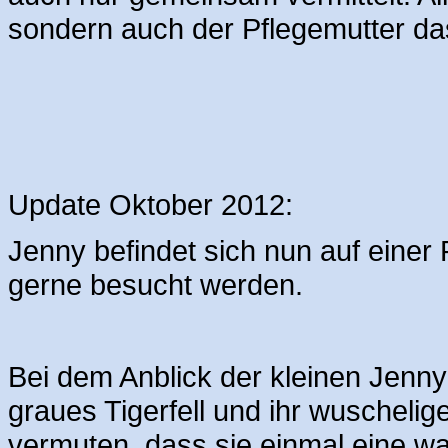
sondern auch der Pflegemutter da
Update Oktober 2012:
Jenny befindet sich nun auf einer 
gerne besucht werden.
Bei dem Anblick der kleinen Jenny
graues Tigerfell und ihr wuscheli
vermuten, dass sie einmal eine wa