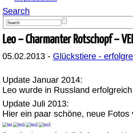
Search
Leo – Charmanter Rotschopf – V
05.02.2013 -
Glückstiere - erfolgre
Update Januar 2014:
Leo wurde in Russland erfolgreich 
Update Juli 2013:
Hier ein paar schöne, neue Fotos