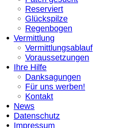
Reserviert
Glückspilze
Regenbogen
Vermittlung
Vermittlungsablauf
Voraussetzungen
Ihre Hilfe
Danksagungen
Für uns werben!
Kontakt
News
Datenschutz
Impressum