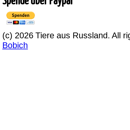
Spende über Paypal
(c) 2026 Tiere aus Russland. All 
Bobich