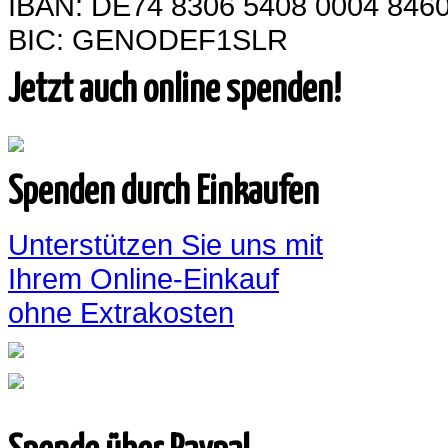
IBAN: DE74 8306 5408 0004 8460
BIC: GENODEF1SLR
Jetzt auch online spenden!
Spenden durch Einkaufen
Unterstützen Sie uns mit
Ihrem Online-Einkauf
ohne Extrakosten