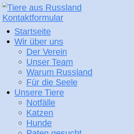
Kontaktformular
Startseite
Wir über uns
Der Verein
Unser Team
Warum Russland
Für die Seele
Unsere Tiere
Notfälle
Katzen
Hunde
Paten gesucht