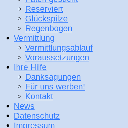
Reserviert
Glückspilze
Regenbogen
Vermittlung
Vermittlungsablauf
Voraussetzungen
Ihre Hilfe
Danksagungen
Für uns werben!
Kontakt
News
Datenschutz
Impressum