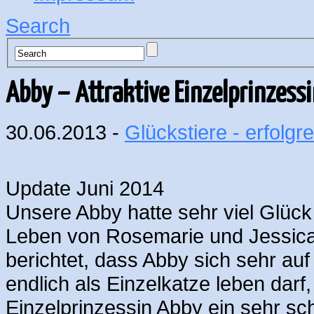
Search
Abby – Attraktive Einzelprinzess
30.06.2013 -
Glückstiere - erfolgre
Update Juni 2014
Unsere Abby hatte sehr viel Glück 
Leben von Rosemarie und Jessica 
berichtet, dass Abby sich sehr auf
endlich als Einzelkatze leben darf
Einzelprinzessin Abby ein sehr s