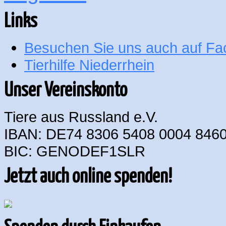
Links
Besuchen Sie uns auch auf F
Tierhilfe Niederrhein
Unser Vereinskonto
Tiere aus Russland e.V.
IBAN: DE74 8306 5408 0004 8460
BIC: GENODEF1SLR
Jetzt auch online spenden!