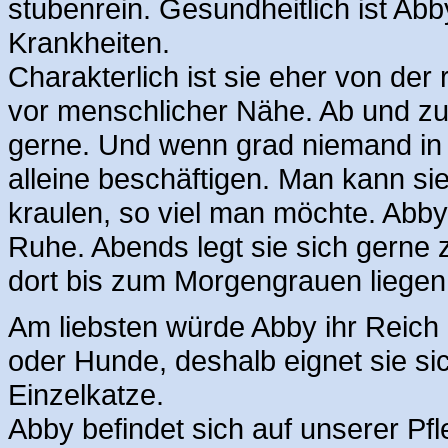
stubenrein. Gesundheitlich ist Abb
Krankheiten.
Charakterlich ist sie eher von der
vor menschlicher Nähe. Ab und zu 
gerne. Und wenn grad niemand in 
alleine beschäftigen. Man kann s
kraulen, so viel man möchte. Abby
Ruhe. Abends legt sie sich gerne z
dort bis zum Morgengrauen liegen
Am liebsten würde Abby ihr Reich 
oder Hunde, deshalb eignet sie si
Einzelkatze.
Abby befindet sich auf unserer Pfl