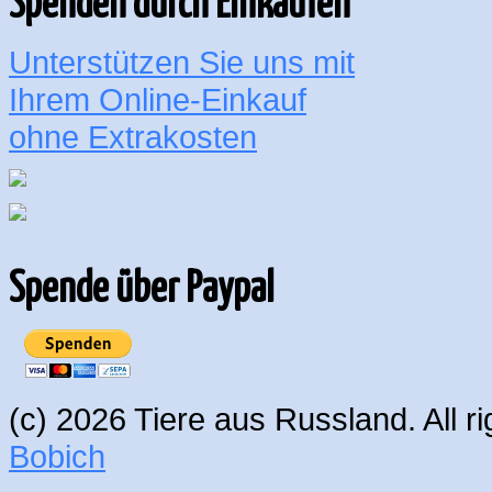
Spenden durch Einkaufen
Unterstützen Sie uns mit
Ihrem Online-Einkauf
ohne Extrakosten
Spende über Paypal
(c) 2026 Tiere aus Russland. All 
Bobich