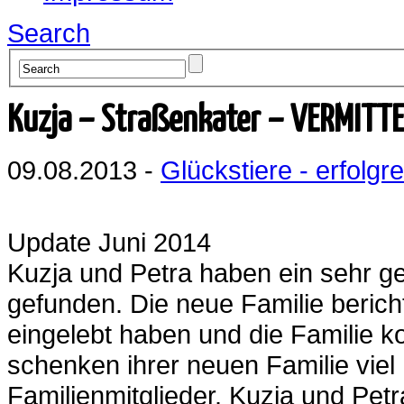
Search
Kuzja – Straßenkater – VERMITTE
09.08.2013 -
Glückstiere - erfolgre
Update Juni 2014
Kuzja und Petra haben ein sehr g
gefunden. Die neue Familie bericht
eingelebt haben und die Familie 
schenken ihrer neuen Familie viel
Familienmitglieder. Kuzja und Pet