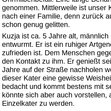
genommen. Mittlerweile ist unser 
nach einer Familie, denn zurück auf
schon genug gelitten.
Kuzja ist ca. 5 Jahre alt, männlich 
entwurmt. Er ist ein ruhiger Artg
zufrieden ist. Dem Menschen gegen
den Kontakt zu ihm. Er genießt sei
Jahre auf der Straße nachholen wo
dieser Kater eine gewisse Weisheit 
bedacht und kommt bestens mit se
könnte sich aber auch vorstellen, 
Einzelkater zu werden.