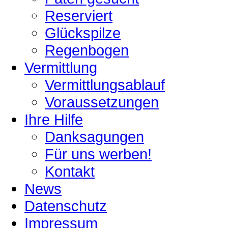
Reserviert
Glückspilze
Regenbogen
Vermittlung
Vermittlungsablauf
Voraussetzungen
Ihre Hilfe
Danksagungen
Für uns werben!
Kontakt
News
Datenschutz
Impressum