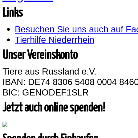
Links
Besuchen Sie uns auch auf F
Tierhilfe Niederrhein
Unser Vereinskonto
Tiere aus Russland e.V.
IBAN: DE74 8306 5408 0004 8460
BIC: GENODEF1SLR
Jetzt auch online spenden!