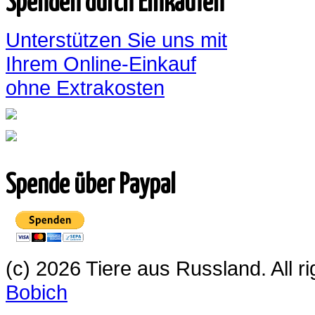
Spenden durch Einkaufen
Unterstützen Sie uns mit
Ihrem Online-Einkauf
ohne Extrakosten
Spende über Paypal
(c) 2026 Tiere aus Russland. All 
Bobich