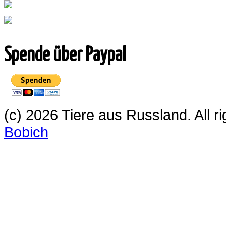
Spende über Paypal
(c) 2026 Tiere aus Russland. All 
Bobich