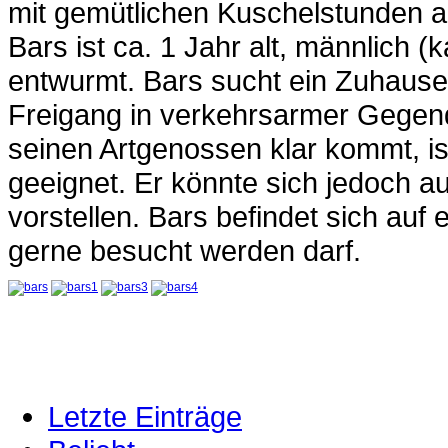
mit gemütlichen Kuschelstunden a
Bars ist ca. 1 Jahr alt, männlich (
entwurmt. Bars sucht ein Zuhause
Freigang in verkehrsarmer Gegend
seinen Artgenossen klar kommt, ist
geeignet. Er könnte sich jedoch a
vorstellen. Bars befindet sich auf 
gerne besucht werden darf.
Letzte Einträge