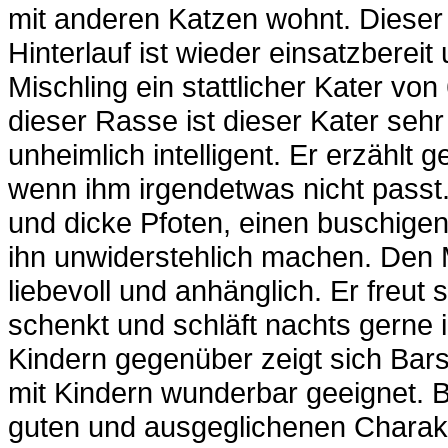
mit anderen Katzen wohnt. Dieser P
Hinterlauf ist wieder einsatzberei
Mischling ein stattlicher Kater vo
dieser Rasse ist dieser Kater se
unheimlich intelligent. Er erzählt
wenn ihm irgendetwas nicht passt
und dicke Pfoten, einen buschige
ihn unwiderstehlich machen. Den
liebevoll und anhänglich. Er freut 
schenkt und schläft nachts gerne
Kindern gegenüber zeigt sich Bars 
mit Kindern wunderbar geeignet. B
guten und ausgeglichenen Charakt