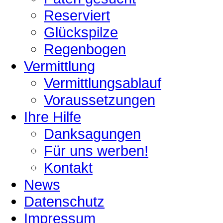
Reserviert
Glückspilze
Regenbogen
Vermittlung
Vermittlungsablauf
Voraussetzungen
Ihre Hilfe
Danksagungen
Für uns werben!
Kontakt
News
Datenschutz
Impressum