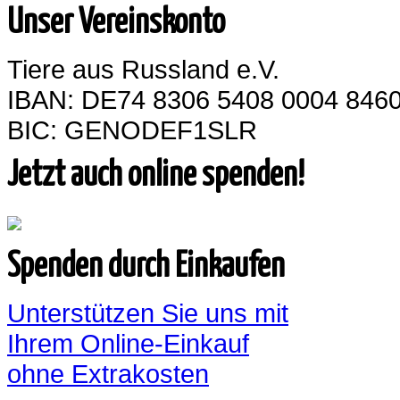
Unser Vereinskonto
Tiere aus Russland e.V.
IBAN: DE74 8306 5408 0004 8460
BIC: GENODEF1SLR
Jetzt auch online spenden!
Spenden durch Einkaufen
Unterstützen Sie uns mit
Ihrem Online-Einkauf
ohne Extrakosten