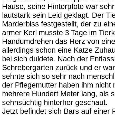
Hause, seine Hinterpfote war sehr
lautstark sein Leid geklagt. Der T
Marderbiss festgestellt, der zu e
armer Kerl musste 3 Tage im Tierk
Handumdrehen das Herz von einer T
allerdings schon eine Katze Zuhau
bei sich duldete. Nach der Entlas
Schrebergarten zurück und er war 
sehnte sich so sehr nach menschl
der Pflegemutter haben ihm nicht m
mehrere Hundert Meter lang, als 
sehnsüchtig hinterher geschaut.
Jetzt befindet sich Bars auf einer