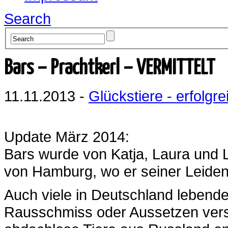
Search
Bars – Prachtkerl – VERMITTELT
11.11.2013 -
Glückstiere - erfolgre
Update März 2014:
Bars wurde von Katja, Laura und 
von Hamburg, wo er seiner Leide
Auch viele in Deutschland lebende
Rausschmiss oder Aussetzen versc