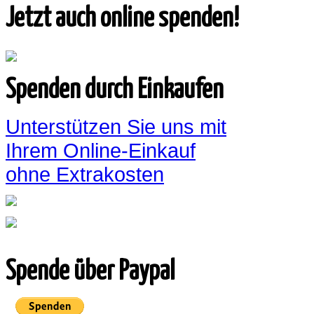
Jetzt auch online spenden!
Spenden durch Einkaufen
Unterstützen Sie uns mit
Ihrem Online-Einkauf
ohne Extrakosten
Spende über Paypal