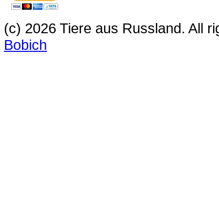
(c) 2026 Tiere aus Russland. All 
Bobich