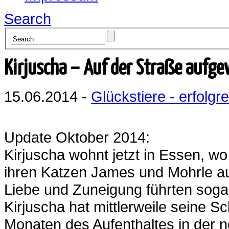
Search
Kirjuscha – Auf der Straße aufg
15.06.2014 -
Glückstiere - erfolgre
Update Oktober 2014:
Kirjuscha wohnt jetzt in Essen, wo
ihren Katzen James und Mohrle a
Liebe und Zuneigung führten sogar
Kirjuscha hat mittlerweile seine Sc
Monaten des Aufenthaltes in der n