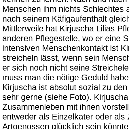
Menschen ihm nichts Schlechtes a
nach seinem Käfigaufenthalt gleich
Mittlerweile hat Kirjuscha Lilias P
anderen Pflegestelle, wo er eine S
intensiven Menschenkontakt ist Ki
streicheln lässt, wenn sein Mensch
er sich noch nicht seine Streichel
muss man die nötige Geduld habe
Kirjuscha ist absolut sozial zu den
sehr gerne (siehe Foto). Kirjusch
Zusammenleben mit ihnen vorstell
entweder als Einzelkater oder als 
Artgenossen glücklich sein könnte