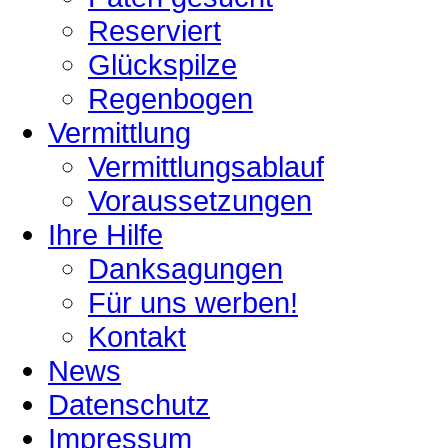
Reserviert
Glückspilze
Regenbogen
Vermittlung
Vermittlungsablauf
Voraussetzungen
Ihre Hilfe
Danksagungen
Für uns werben!
Kontakt
News
Datenschutz
Impressum