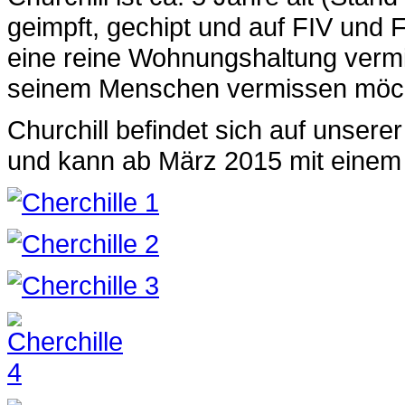
geimpft, gechipt und auf FIV und F
eine reine Wohnungshaltung vermit
seinem Menschen vermissen möc
Churchill befindet sich auf unsere
und kann ab März 2015 mit eine