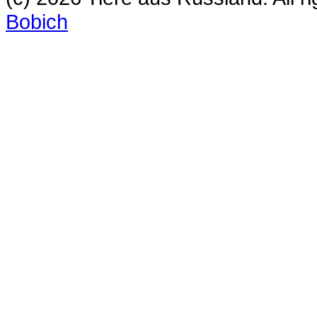
Bobich