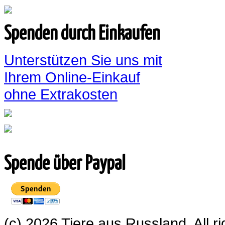
Spenden durch Einkaufen
Unterstützen Sie uns mit
Ihrem Online-Einkauf
ohne Extrakosten
Spende über Paypal
(c) 2026 Tiere aus Russland. All 