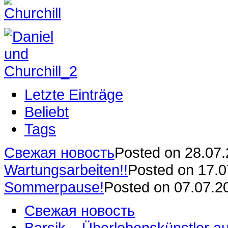
Letzte Einträge
Beliebt
Tags
Свежая новость
Posted on 28.07
Wartungsarbeiten!!
Posted on 17.
Sommerpause!
Posted on 07.07.2
Свежая новость
Barsik – Überlebenskünstler 