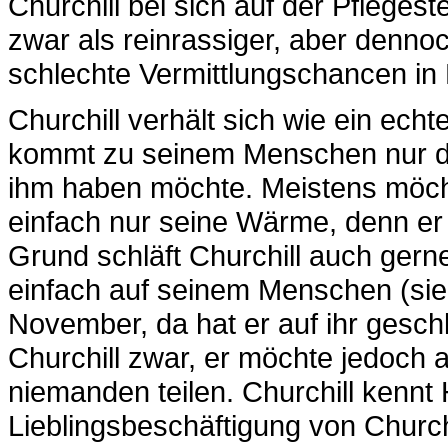
Churchill bei sich auf der Pfleges
zwar als reinrassiger, aber denno
schlechte Vermittlungschancen in
Churchill verhält sich wie ein echt
kommt zu seinem Menschen nur 
ihm haben möchte. Meistens möch
einfach nur seine Wärme, denn er 
Grund schläft Churchill auch ger
einfach auf seinem Menschen (sie
November, da hat er auf ihr gesch
Churchill zwar, er möchte jedoch
niemanden teilen. Churchill kennt 
Lieblingsbeschäftigung von Churchi