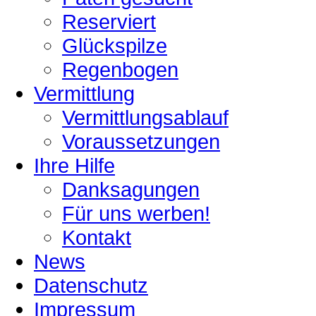
Reserviert
Glückspilze
Regenbogen
Vermittlung
Vermittlungsablauf
Voraussetzungen
Ihre Hilfe
Danksagungen
Für uns werben!
Kontakt
News
Datenschutz
Impressum