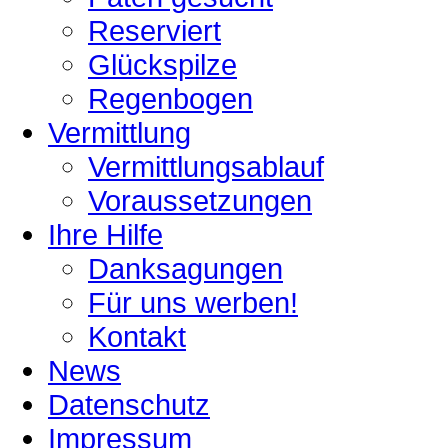
Reserviert
Glückspilze
Regenbogen
Vermittlung
Vermittlungsablauf
Voraussetzungen
Ihre Hilfe
Danksagungen
Für uns werben!
Kontakt
News
Datenschutz
Impressum