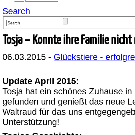
Search
Tosja – Konnte ihre Familie nicht
06.03.2015 -
Glückstiere - erfolgre
Update April 2015:
Tosja hat ein schönes Zuhause in
gefunden und genießt das neue Le
Waltraud für das uns entgegengebr
Unterstützung!