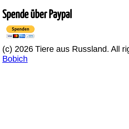
Spende über Paypal
(c) 2026 Tiere aus Russland. All 
Bobich