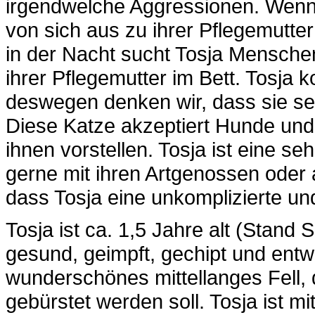
irgendwelche Aggressionen. Wenn
von sich aus zu ihrer Pflegemutter
in der Nacht sucht Tosja Menschen
ihrer Pflegemutter im Bett. Tosja 
deswegen denken wir, dass sie seh
Diese Katze akzeptiert Hunde un
ihnen vorstellen. Tosja ist eine seh
gerne mit ihren Artgenossen oder a
dass Tosja eine unkomplizierte und 
Tosja ist ca. 1,5 Jahre alt (Stand 
gesund, geimpft, gechipt und entw
wunderschönes mittellanges Fell,
gebürstet werden soll. Tosja ist 