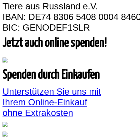
Tiere aus Russland e.V.
IBAN: DE74 8306 5408 0004 8460
BIC: GENODEF1SLR
Jetzt auch online spenden!
Spenden durch Einkaufen
Unterstützen Sie uns mit
Ihrem Online-Einkauf
ohne Extrakosten