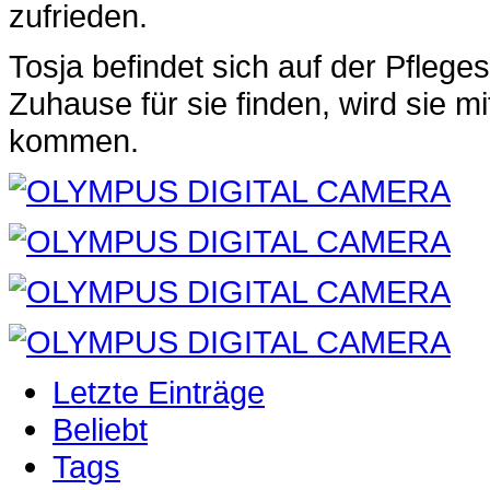
zufrieden.
Tosja befindet sich auf der Pflege
Zuhause für sie finden, wird sie 
kommen.
Letzte Einträge
Beliebt
Tags