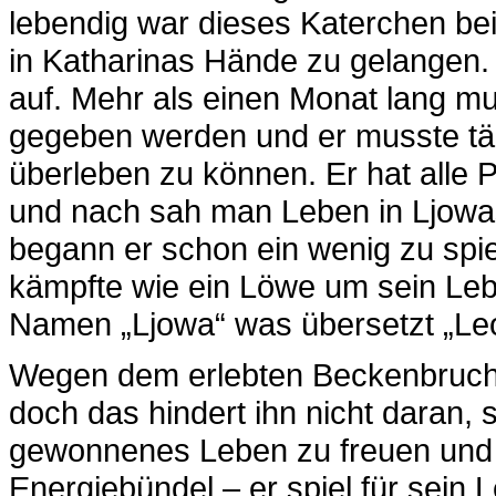
lebendig war dieses Katerchen bei
in Katharinas Hände zu gelangen
auf. Mehr als einen Monat lang mu
gegeben werden und er musste tä
überleben zu können. Er hat alle 
und nach sah man Leben in Ljowa
begann er schon ein wenig zu spie
kämpfte wie ein Löwe um sein Le
Namen „Ljowa“ was übersetzt „Leo
Wegen dem erlebten Beckenbruch 
doch das hindert ihn nicht daran,
gewonnenes Leben zu freuen und zu
Energiebündel – er spiel für sein