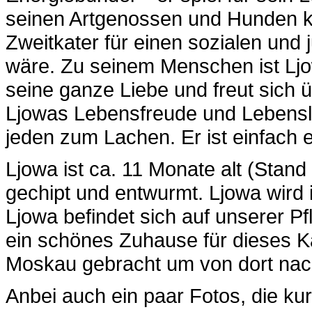
seinen Artgenossen und Hunden kl
Zweitkater für einen sozialen und
wäre. Zu seinem Menschen ist Ljow
seine ganze Liebe und freut sich
Ljowas Lebensfreude und Lebenslus
jeden zum Lachen. Er ist einfach ei
Ljowa ist ca. 11 Monate alt (Stand 
gechipt und entwurmt. Ljowa wird 
Ljowa befindet sich auf unserer Pf
ein schönes Zuhause für dieses Ka
Moskau gebracht um von dort na
Anbei auch ein paar Fotos, die k