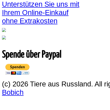
Unterstützen Sie uns mit
Ihrem Online-Einkauf
ohne Extrakosten
Spende über Paypal
(c) 2026 Tiere aus Russland. All 
Bobich