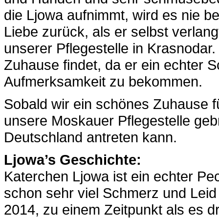
die Ljowa aufnimmt, wird es nie be
Liebe zurück, als er selbst verlang
unserer Pflegestelle in Krasnodar.
Zuhause findet, da er ein echter S
Aufmerksamkeit zu bekommen.
Sobald wir ein schönes Zuhause fü
unsere Moskauer Pflegestelle geb
Deutschland antreten kann.
Ljowa’s Geschichte:
Katerchen Ljowa ist ein echter P
schon sehr viel Schmerz und Leid
2014, zu einem Zeitpunkt als es 