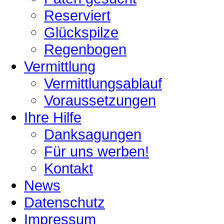
Reserviert
Glückspilze
Regenbogen
Vermittlung
Vermittlungsablauf
Voraussetzungen
Ihre Hilfe
Danksagungen
Für uns werben!
Kontakt
News
Datenschutz
Impressum