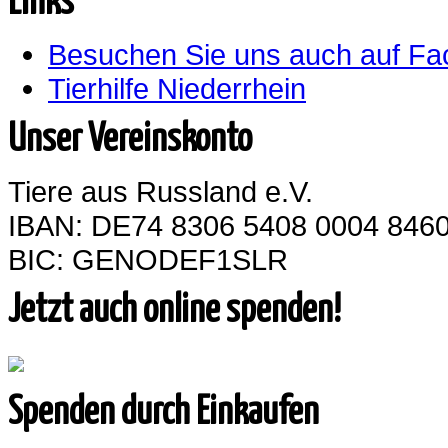
Links
Besuchen Sie uns auch auf F
Tierhilfe Niederrhein
Unser Vereinskonto
Tiere aus Russland e.V.
IBAN: DE74 8306 5408 0004 8460
BIC: GENODEF1SLR
Jetzt auch online spenden!
Spenden durch Einkaufen