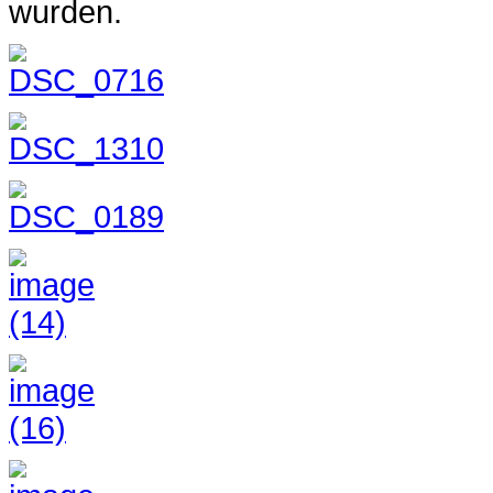
wurden.