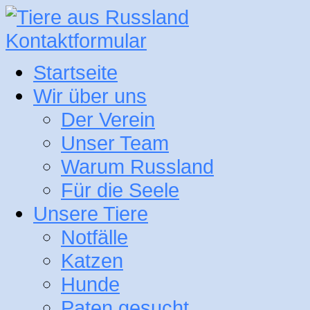
Kontaktformular
Startseite
Wir über uns
Der Verein
Unser Team
Warum Russland
Für die Seele
Unsere Tiere
Notfälle
Katzen
Hunde
Paten gesucht