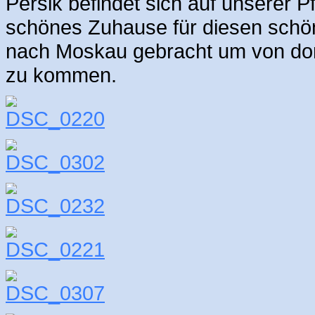
Persik befindet sich auf unserer Pf
schönes Zuhause für diesen schöne
nach Moskau gebracht um von dor
zu kommen.