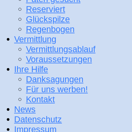
Reserviert
Glückspilze
Regenbogen
Vermittlung
Vermittlungsablauf
Voraussetzungen
Ihre Hilfe
Danksagungen
Für uns werben!
Kontakt
News
Datenschutz
Impressum