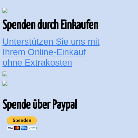
Spenden durch Einkaufen
Unterstützen Sie uns mit
Ihrem Online-Einkauf
ohne Extrakosten
Spende über Paypal