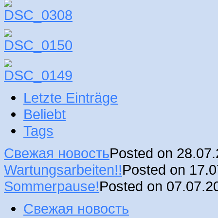
Letzte Einträge
Beliebt
Tags
Свежая новость
Posted on 28.07
Wartungsarbeiten!!
Posted on 17.
Sommerpause!
Posted on 07.07.2
Свежая новость