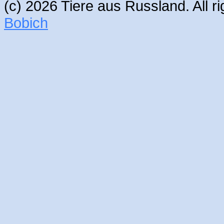
(c) 2026 Tiere aus Russland. All 
Bobich