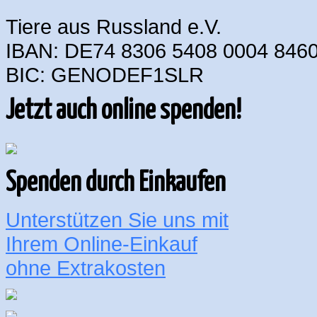
Tiere aus Russland e.V.
IBAN: DE74 8306 5408 0004 8460
BIC: GENODEF1SLR
Jetzt auch online spenden!
Spenden durch Einkaufen
Unterstützen Sie uns mit
Ihrem Online-Einkauf
ohne Extrakosten