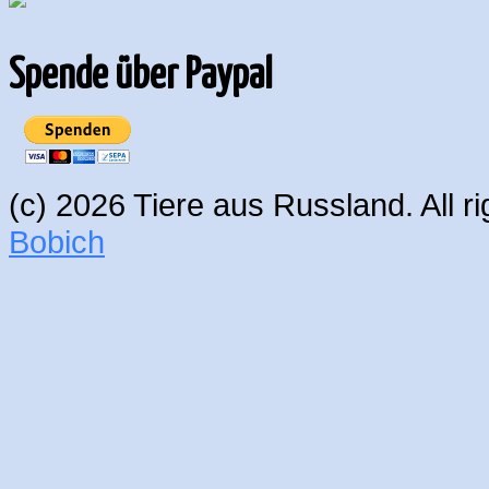
Spende über Paypal
(c) 2026 Tiere aus Russland. All 
Bobich