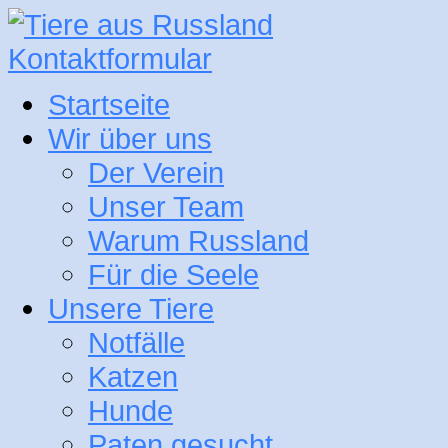
Kontaktformular
Startseite
Wir über uns
Der Verein
Unser Team
Warum Russland
Für die Seele
Unsere Tiere
Notfälle
Katzen
Hunde
Paten gesucht