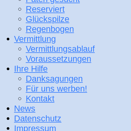
Reserviert
Glückspilze
Regenbogen
Vermittlung
Vermittlungsablauf
Voraussetzungen
Ihre Hilfe
Danksagungen
Für uns werben!
Kontakt
News
Datenschutz
Impressum