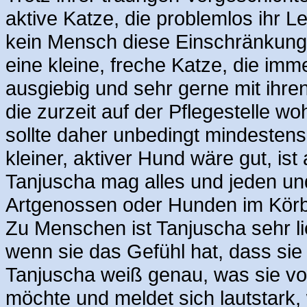
aktive Katze, die problemlos ihr 
kein Mensch diese Einschränkung
eine kleine, freche Katze, die imme
ausgiebig und sehr gerne mit ihr
die zurzeit auf der Pflegestelle w
sollte daher unbedingt mindestens
kleiner, aktiver Hund wäre gut, is
Tanjuscha mag alles und jeden un
Artgenossen oder Hunden im Körb
Zu Menschen ist Tanjuscha sehr lie
wenn sie das Gefühl hat, dass sie
Tanjuscha weiß genau, was sie v
möchte und meldet sich lautstark,