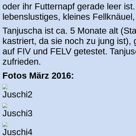
oder ihr Futternapf gerade leer ist
lebenslustiges, kleines Fellknäuel
Tanjuscha ist ca. 5 Monate alt (St
kastriert, da sie noch zu jung ist)
auf FIV und FELV getestet. Tanjus
zufrieden.
Fotos März 2016: