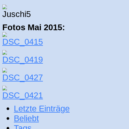
Fotos Mai 2015:
Letzte Einträge
Beliebt
Tags