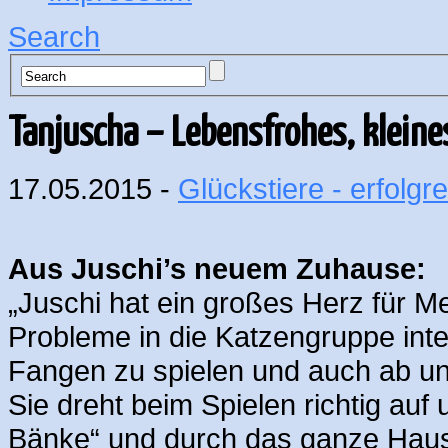
Search
Tanjuscha – Lebensfrohes, kleine
17.05.2015 -
Glückstiere - erfolgre
Aus Juschi’s neuem Zuhause:
„Juschi hat ein großes Herz für Me
Probleme in die Katzengruppe inte
Fangen zu spielen und auch ab und
Sie dreht beim Spielen richtig auf
Bänke“ und durch das ganze Haus