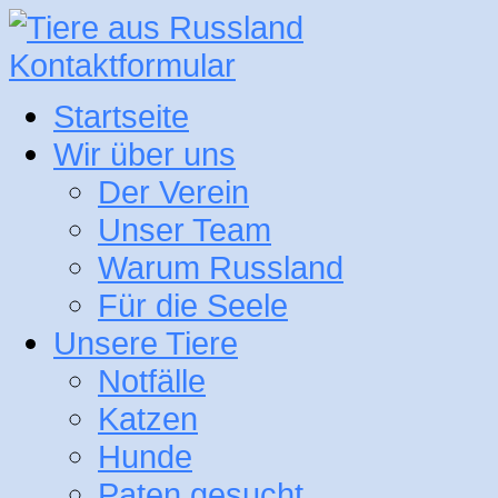
Kontaktformular
Startseite
Wir über uns
Der Verein
Unser Team
Warum Russland
Für die Seele
Unsere Tiere
Notfälle
Katzen
Hunde
Paten gesucht