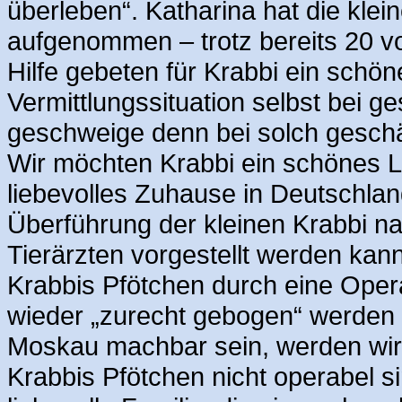
überleben“. Katharina hat die klein
aufgenommen – trotz bereits 20 
Hilfe gebeten für Krabbi ein schön
Vermittlungssituation selbst bei g
geschweige denn bei solch geschä
Wir möchten Krabbi ein schönes L
liebevolles Zuhause in Deutschland
Überführung der kleinen Krabbi n
Tierärzten vorgestellt werden kan
Krabbis Pfötchen durch eine Oper
wieder „zurecht gebogen“ werden 
Moskau machbar sein, werden wir 
Krabbis Pfötchen nicht operabel si