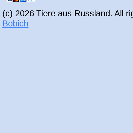
(c) 2026 Tiere aus Russland. All 
Bobich