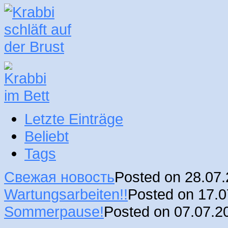
Letzte Einträge
Beliebt
Tags
Свежая новость
Posted on 28.07
Wartungsarbeiten!!
Posted on 17.
Sommerpause!
Posted on 07.07.2