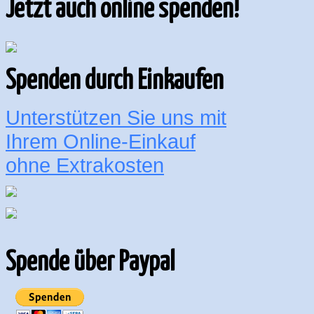
Jetzt auch online spenden!
Spenden durch Einkaufen
Unterstützen Sie uns mit
Ihrem Online-Einkauf
ohne Extrakosten
Spende über Paypal