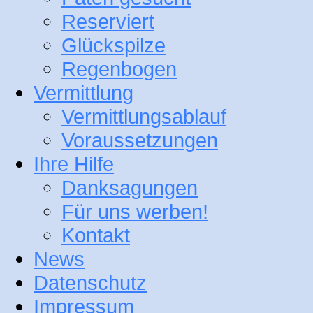
Reserviert
Glückspilze
Regenbogen
Vermittlung
Vermittlungsablauf
Voraussetzungen
Ihre Hilfe
Danksagungen
Für uns werben!
Kontakt
News
Datenschutz
Impressum