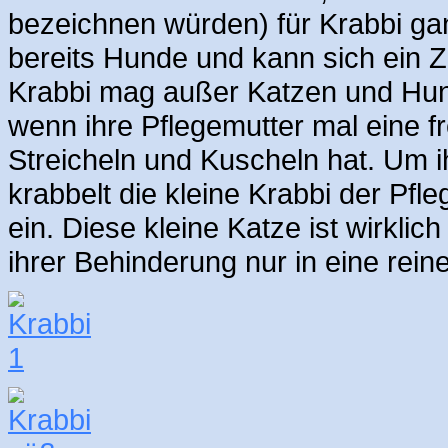
bezeichnen würden) für Krabbi ga
bereits Hunde und kann sich ein 
Krabbi mag außer Katzen und Hund
wenn ihre Pflegemutter mal eine f
Streicheln und Kuscheln hat. Um 
krabbelt die kleine Krabbi der Pfle
ein. Diese kleine Katze ist wirkli
ihrer Behinderung nur in eine rein