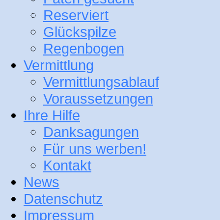
Reserviert
Glückspilze
Regenbogen
Vermittlung
Vermittlungsablauf
Voraussetzungen
Ihre Hilfe
Danksagungen
Für uns werben!
Kontakt
News
Datenschutz
Impressum