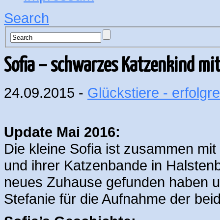
Search
Sofia – schwarzes Katzenkind mi
24.09.2015 -
Glückstiere - erfolgre
Update Mai 2016:
Die kleine Sofia ist zusammen mi
und ihrer Katzenbande in Halstenb
neues Zuhause gefunden haben u
Stefanie für die Aufnahme der bei