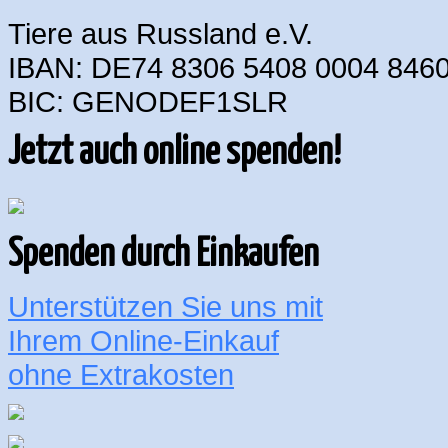
Tiere aus Russland e.V.
IBAN: DE74 8306 5408 0004 8460
BIC: GENODEF1SLR
Jetzt auch online spenden!
Spenden durch Einkaufen
Unterstützen Sie uns mit
Ihrem Online-Einkauf
ohne Extrakosten