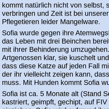
kommt natürlich nicht von selbst,
verbringen und Zeit ist bei unserer
Pflegetieren leider Mangelware.
Sofia wurde gegen ihre Atemwegsk
das Leben mit drei Beinchen bereit
mit ihrer Behinderung umzugehen.
Artgenossen klar, sie kuschelt und
dass diese Katze auf jeden Fall m
der ihr vielleicht zeigen kann, da
muss. Mit Hunden kommt Sofia wu
Sofia ist ca. 5 Monate alt (Stand 
kastriert, geimpft, gechipt, auf F