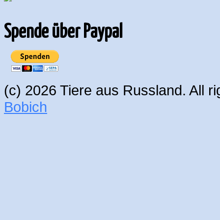
Spende über Paypal
(c) 2026 Tiere aus Russland. All 
Bobich