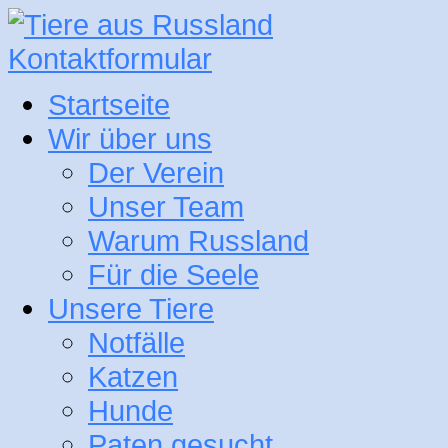
Kontaktformular
Startseite
Wir über uns
Der Verein
Unser Team
Warum Russland
Für die Seele
Unsere Tiere
Notfälle
Katzen
Hunde
Paten gesucht