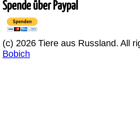
Spende über Paypal
(c) 2026 Tiere aus Russland. All 
Bobich