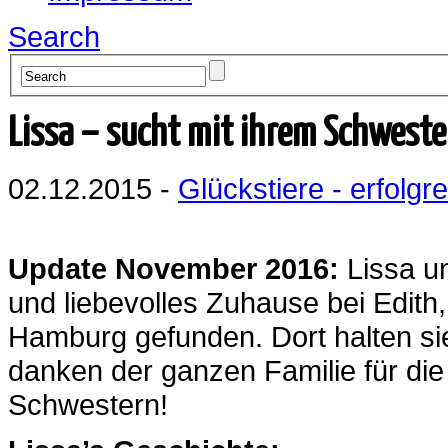
Search
Lissa – sucht mit ihrem Schwest
02.12.2015 -
Glückstiere - erfolgre
Update November 2016:
Lissa un
und liebevolles Zuhause bei Edith,
Hamburg gefunden. Dort halten si
danken der ganzen Familie für di
Schwestern!