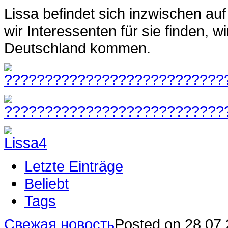
Lissa befindet sich inzwischen auf
wir Interessenten für sie finden, 
Deutschland kommen.
Letzte Einträge
Beliebt
Tags
Свежая новость
Posted on 28.07