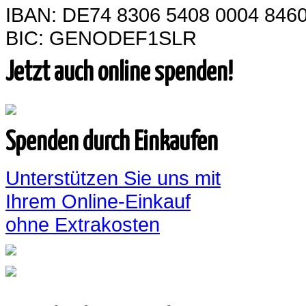
IBAN: DE74 8306 5408 0004 8460
BIC: GENODEF1SLR
Jetzt auch online spenden!
Spenden durch Einkaufen
Unterstützen Sie uns mit
Ihrem Online-Einkauf
ohne Extrakosten