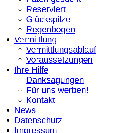
Reserviert
Glückspilze
Regenbogen
Vermittlung
Vermittlungsablauf
Voraussetzungen
Ihre Hilfe
Danksagungen
Für uns werben!
Kontakt
News
Datenschutz
Impressum