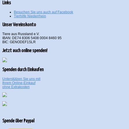
Links
Besuchen Sie uns auch auf Facebook
Tierhilfe Niederrhein
Unser Vereinskonto
Tiere aus Russland e.V.
IBAN: DE74 8306 5408 0004 8460 95
BIC: GENODEF1SLR
Jetzt auch online spenden!
Spenden durch Einkaufen
Unterstützen Sie uns mit
Ihrem Online-Einkauf
ohne Extrakosten
Spende über Paypal