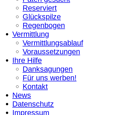
Reserviert
Glückspilze
Regenbogen
Vermittlung
Vermittlungsablauf
Voraussetzungen
Ihre Hilfe
Danksagungen
Für uns werben!
Kontakt
News
Datenschutz
Impressum