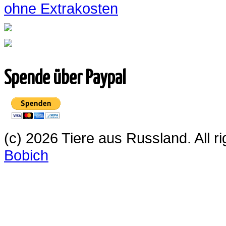
ohne Extrakosten
Spende über Paypal
(c) 2026 Tiere aus Russland. All 
Bobich