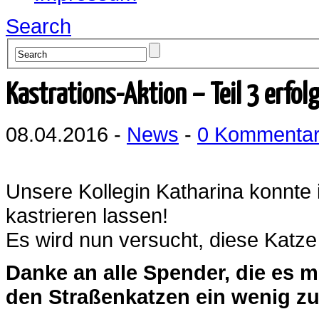
Search
Kastrations-Aktion – Teil 3 erfol
08.04.2016 -
News
-
0 Kommenta
Unsere Kollegin Katharina konnte 
kastrieren lassen!
Es wird nun versucht, diese Katze 
Danke an alle Spender, die es 
den Straßenkatzen ein wenig zu