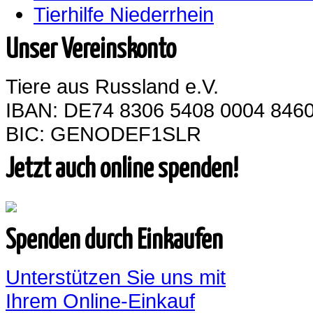
Tierhilfe Niederrhein
Unser Vereinskonto
Tiere aus Russland e.V.
IBAN: DE74 8306 5408 0004 8460
BIC: GENODEF1SLR
Jetzt auch online spenden!
Spenden durch Einkaufen
Unterstützen Sie uns mit
Ihrem Online-Einkauf