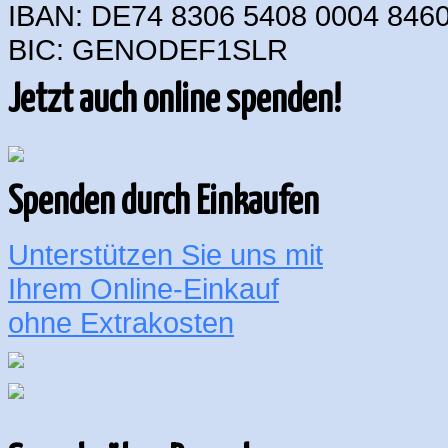
IBAN: DE74 8306 5408 0004 8460
BIC: GENODEF1SLR
Jetzt auch online spenden!
Spenden durch Einkaufen
Unterstützen Sie uns mit
Ihrem Online-Einkauf
ohne Extrakosten