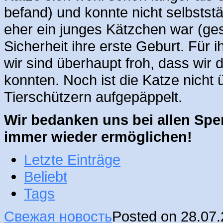
befand) und konnte nicht selbststä
eher ein junges Kätzchen war (ges
Sicherheit ihre erste Geburt. Für i
wir sind überhaupt froh, dass wir 
konnten. Noch ist die Katze nicht 
Tierschützern aufgepäppelt.
Wir bedanken uns bei allen Spe
immer wieder ermöglichen!
Letzte Einträge
Beliebt
Tags
Свежая новость
Posted on 28.07