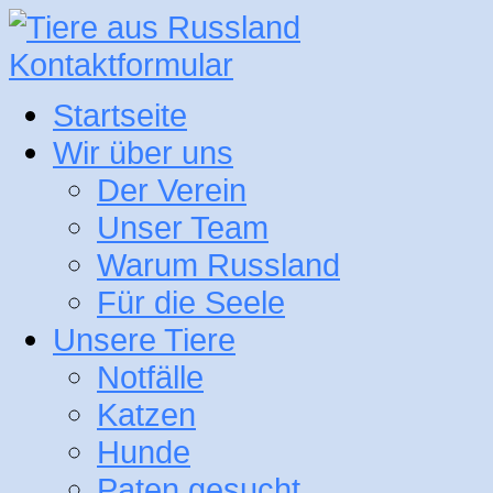
Kontaktformular
Startseite
Wir über uns
Der Verein
Unser Team
Warum Russland
Für die Seele
Unsere Tiere
Notfälle
Katzen
Hunde
Paten gesucht