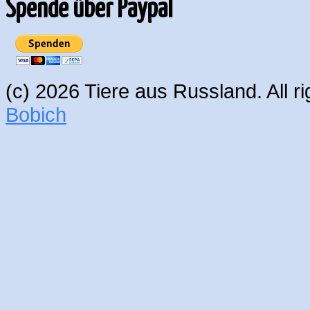
Spende über Paypal
(c) 2026 Tiere aus Russland. All 
Bobich