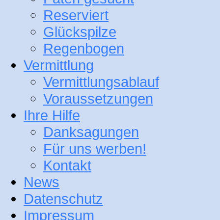
Reserviert
Glückspilze
Regenbogen
Vermittlung
Vermittlungsablauf
Voraussetzungen
Ihre Hilfe
Danksagungen
Für uns werben!
Kontakt
News
Datenschutz
Impressum