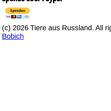
(c) 2026 Tiere aus Russland. All 
Bobich