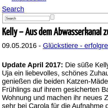
Search
Kelly – Aus dem Abwasserkanal z
09.05.2016 -
Glückstiere - erfolgre
Update April 2017:
Die süße Kell
Uja ein liebevolles, schönes Zuhau
genießen die beiden Katzen-Mädel
Frühlings auf ihrem gesicherten B
Wohnung und machen ihr neues Z
sehr bei Carola für die Aufnahme 