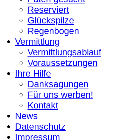
Reserviert
Glückspilze
Regenbogen
Vermittlung
Vermittlungsablauf
Voraussetzungen
Ihre Hilfe
Danksagungen
Für uns werben!
Kontakt
News
Datenschutz
Impressum