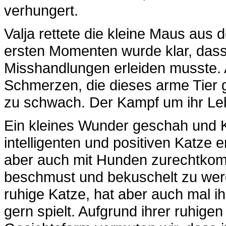
verhungert.
Valja rettete die kleine Maus au
ersten Momenten wurde klar, dass 
Misshandlungen erleiden musste. 
Schmerzen, die dieses arme Tier 
zu schwach. Der Kampf um ihr Le
Ein kleines Wunder geschah und Ke
intelligenten und positiven Katze e
aber auch mit Hunden zurechtkom
beschmust und bekuschelt zu werde
ruhige Katze, hat aber auch mal i
gern spielt. Aufgrund ihrer ruhige