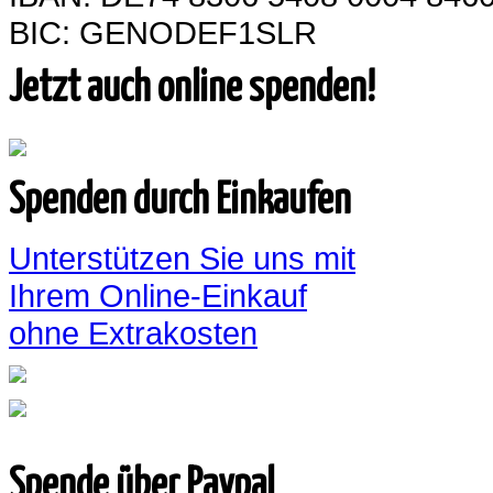
BIC: GENODEF1SLR
Jetzt auch online spenden!
Spenden durch Einkaufen
Unterstützen Sie uns mit
Ihrem Online-Einkauf
ohne Extrakosten
Spende über Paypal