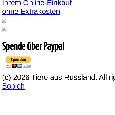
Ihrem Online-Einkauf
ohne Extrakosten
Spende über Paypal
(c) 2026 Tiere aus Russland. All 
Bobich