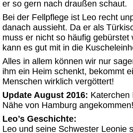
er so gern nach draußen schaut.
Bei der Fellpflege ist Leo recht u
danach aussieht. Da er als Türkis
muss er nicht so häufig gebürste
kann es gut mit in die Kuscheleinh
Alles in allem können wir nur sage
ihm ein Heim schenkt, bekommt ei
Menschen wirklich vergöttert!
Update August 2016:
Katerchen L
Nähe von Hamburg angekommen
Leo’s Geschichte:
Leo und seine Schwester Leonie s