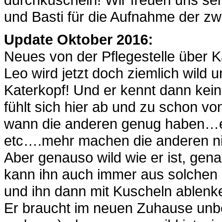
und Basti für die Aufnahme der zw
Update Oktober 2016:
Neues von der Pflegestelle über 
Leo wird jetzt doch ziemlich wild
Katerkopf! Und er kennt dann ke
fühlt sich hier ab und zu schon von
wann die anderen genug haben…er 
etc….mehr machen die anderen nich
Aber genauso wild wie er ist, gen
kann ihn auch immer aus solchen
und ihn dann mit Kuscheln ablenk
Er braucht im neuen Zuhause unb