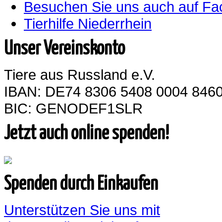
Besuchen Sie uns auch auf F
Tierhilfe Niederrhein
Unser Vereinskonto
Tiere aus Russland e.V.
IBAN: DE74 8306 5408 0004 8460
BIC: GENODEF1SLR
Jetzt auch online spenden!
Spenden durch Einkaufen
Unterstützen Sie uns mit