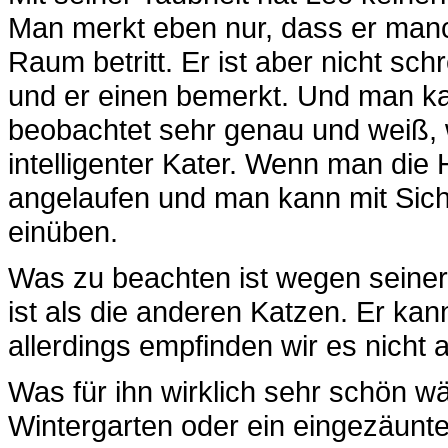
Man merkt eben nur, dass er manc
Raum betritt. Er ist aber nicht sc
und er einen bemerkt. Und man kan
beobachtet sehr genau und weiß, wa
intelligenter Kater. Wenn man di
angelaufen und man kann mit Sich
einüben.
Was zu beachten ist wegen seiner 
ist als die anderen Katzen. Er kann
allerdings empfinden wir es nicht a
Was für ihn wirklich sehr schön w
Wintergarten oder ein eingezäunt