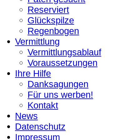
Reserviert
Glückspilze
Regenbogen
Vermittlung
Vermittlungsablauf
Voraussetzungen
Ihre Hilfe
Danksagungen
Für uns werben!
Kontakt
News
Datenschutz
Impressum