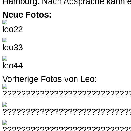
Hamburg. Nach Absprache kann er
Neue Fotos:
Vorherige Fotos von Leo: