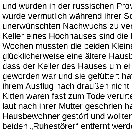
und wurden in der russischen Prov
wurde vermutlich während ihrer 
unerwünschten Nachwuchs zu ver
Keller eines Hochhauses sind die
Wochen mussten die beiden Klein
glücklicherweise eine ältere Haus
dass der Keller des Hauses um ein
geworden war und sie gefüttert hat
ihrem Ausflug nach draußen nicht
Kitten waren fast zum Tode verurt
laut nach ihrer Mutter geschrien h
Hausbewohner gestört und wollte
beiden „Ruhestörer“ entfernt werd