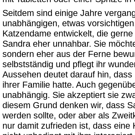
Seitdem sind einige Jahre vergang
unabhängigen, etwas vorsichtige
Katzendame entwickelt, die gerne 
Sandra eher unnahbar. Sie möchte
sondern eher aus der Ferne bewun
selbstständig und pflegt ihr wunde
Aussehen deutet darauf hin, dass 
ihrer Familie hatte. Auch gegenüb
unabhängig. Sie akzeptiert sie zwa
diesem Grund denken wir, dass San
werden sollte, oder aber als Zweit
nur damit zufrieden ist, dass eine