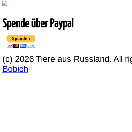
Spende über Paypal
(c) 2026 Tiere aus Russland. All 
Bobich