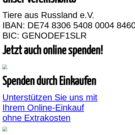
Tiere aus Russland e.V.
IBAN: DE74 8306 5408 0004 8460
BIC: GENODEF1SLR
Jetzt auch online spenden!
Spenden durch Einkaufen
Unterstützen Sie uns mit
Ihrem Online-Einkauf
ohne Extrakosten