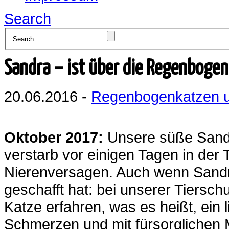
Search
Sandra – ist über die Regenboge
20.06.2016 -
Regenbogenkatzen u
Oktober 2017:
Unsere süße Sandra
verstarb vor einigen Tagen in der T
Nierenversagen. Auch wenn Sandra 
geschafft hat: bei unserer Tierschu
Katze erfahren, was es heißt, ein
Schmerzen und mit fürsorglichen