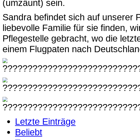
(umzäunt) sein.
Sandra befindet sich auf unserer P
liebevolle Familie für sie finden, 
Pflegestelle gebracht, wo die letzt
einem Flugpaten nach Deutschland
Letzte Einträge
Beliebt