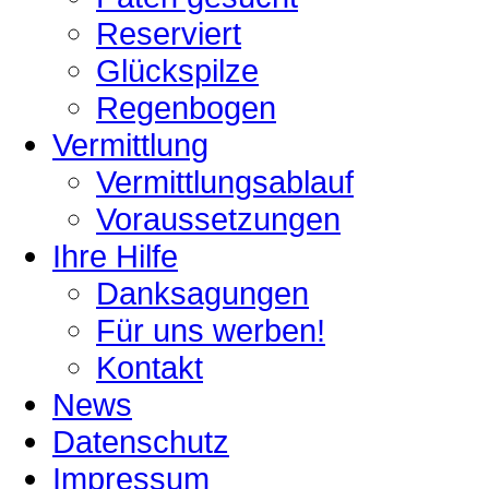
Reserviert
Glückspilze
Regenbogen
Vermittlung
Vermittlungsablauf
Voraussetzungen
Ihre Hilfe
Danksagungen
Für uns werben!
Kontakt
News
Datenschutz
Impressum