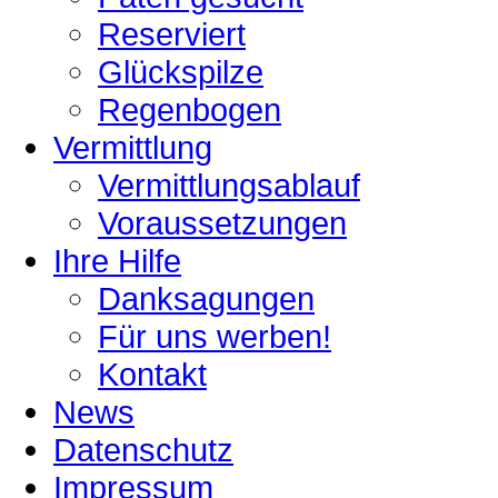
Reserviert
Glückspilze
Regenbogen
Vermittlung
Vermittlungsablauf
Voraussetzungen
Ihre Hilfe
Danksagungen
Für uns werben!
Kontakt
News
Datenschutz
Impressum