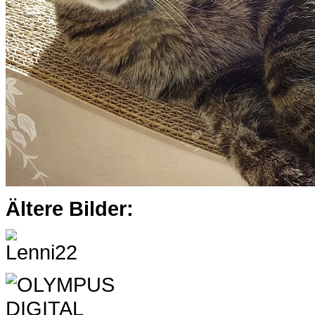
Ältere Bilder: