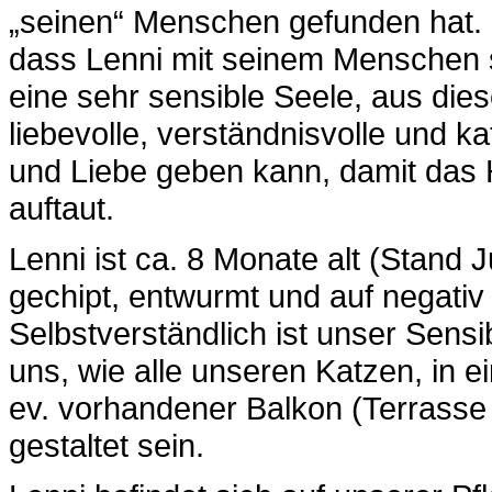
„seinen“ Menschen gefunden hat. 
dass Lenni mit seinem Menschen s
eine sehr sensible Seele, aus die
liebevolle, verständnisvolle und ka
und Liebe geben kann, damit das 
auftaut.
Lenni ist ca. 8 Monate alt (Stand Ju
gechipt, entwurmt und auf negativ
Selbstverständlich ist unser Sens
uns, wie alle unseren Katzen, in e
ev. vorhandener Balkon (Terrasse
gestaltet sein.