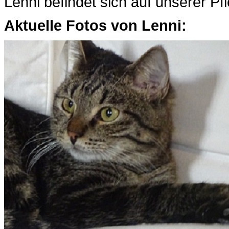
Lenni befindet sich auf unserer Pf
Aktuelle Fotos von Lenni: