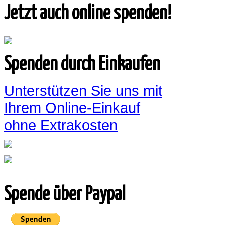
Jetzt auch online spenden!
Spenden durch Einkaufen
Unterstützen Sie uns mit
Ihrem Online-Einkauf
ohne Extrakosten
Spende über Paypal