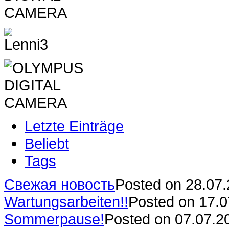
Letzte Einträge
Beliebt
Tags
Свежая новость
Posted on 28.07
Wartungsarbeiten!!
Posted on 17.
Sommerpause!
Posted on 07.07.2