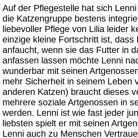
Auf der Pflegestelle hat sich Lenni
die Katzengruppe bestens integrie
liebevoller Pflege von Lilia leide
einzige kleine Fortschritt ist, dass
anfaucht, wenn sie das Futter in 
anfassen lassen möchte Lenni nach
wunderbar mit seinen Artgenossen
mehr Sicherheit in seinem Leben ve
anderen Katzen) braucht dieses v
mehrere soziale Artgenossen in s
werden. Lenni ist wie fast jeder ju
liebsten spielt er mit seinen Artg
Lenni auch zu Menschen Vertrauen