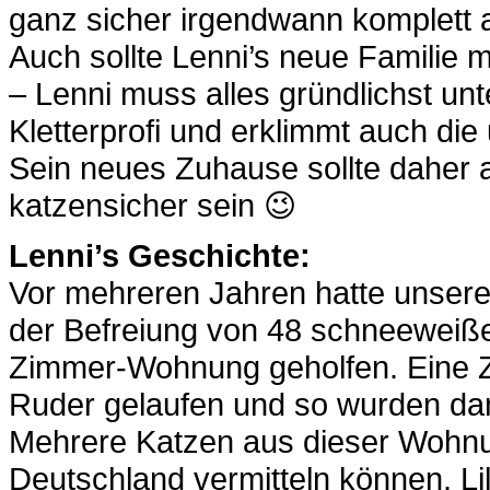
ganz sicher irgendwann komplett 
Auch sollte Lenni’s neue Familie 
– Lenni muss alles gründlichst unt
Kletterprofi und erklimmt auch die
Sein neues Zuhause sollte daher a
katzensicher sein 😉
Lenni’s Geschichte:
Vor mehreren Jahren hatte unsere 
der Befreiung von 48 schneeweiße
Zimmer-Wohnung geholfen. Eine Z
Ruder gelaufen und so wurden dam
Mehrere Katzen aus dieser Wohnun
Deutschland vermitteln können. Lil