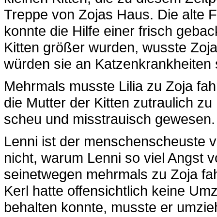
Treppe von Zojas Haus. Die alte F
konnte die Hilfe einer frisch geba
Kitten größer wurden, wusste Zoja
würden sie an Katzenkrankheiten st
Mehrmals musste Lilia zu Zoja fa
die Mutter der Kitten zutraulich zu
scheu und misstrauisch gewesen.
Lenni ist der menschenscheuste v
nicht, warum Lenni so viel Angst 
seinetwegen mehrmals zu Zoja fah
Kerl hatte offensichtlich keine Um
behalten konnte, musste er umzie