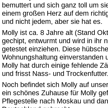
bemuttert und sich ganz toll um si
einem großen Herz auf dem richtige
und nicht jedem, aber sie hat es.
Molly ist ca. 8 Jahre alt (Stand Okt
gechipt, entwurmt und wird in ih
getestet einziehen. Diese hübsche 
Wohnungshaltung einverstanden und
Molly hat durch einige fehlende Z
und frisst Nass- und Trockenfutter
Noch befindet sich Molly auf unser
ein schönes Zuhause für Molly gef
Pflegestelle nach Moskau und dan