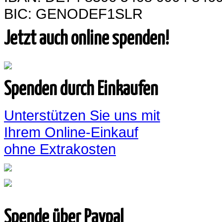
BIC: GENODEF1SLR
Jetzt auch online spenden!
Spenden durch Einkaufen
Unterstützen Sie uns mit
Ihrem Online-Einkauf
ohne Extrakosten
Spende über Paypal