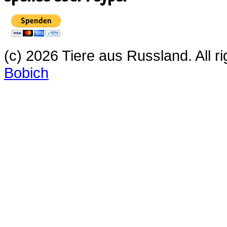
(c) 2026 Tiere aus Russland. All 
Bobich