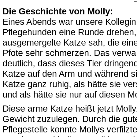
Die Geschichte von Molly:
Eines Abends war unsere Kollegin
Pflegehunden eine Runde drehen, a
ausgemergelte Katze sah, die eine
Pfote sehr schmerzen. Das verwah
deutlich, dass dieses Tier dringen
Katze auf den Arm und während sie 
Katze ganz ruhig, als hätte sie v
und als hätte sie nur auf diesen 
Diese arme Katze heißt jetzt Mol
Gewicht zuzulegen. Durch die gut
Pflegestelle konnte Mollys verfil