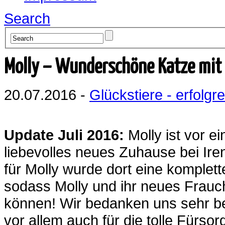
Search
Molly – Wunderschöne Katze mit
20.07.2016 -
Glückstiere - erfolgre
Update Juli 2016:
Molly ist vor e
liebevolles neues Zuhause bei Ire
für Molly wurde dort eine komplett
sodass Molly und ihr neues Frau
können! Wir bedanken uns sehr be
vor allem auch für die tolle Fürso