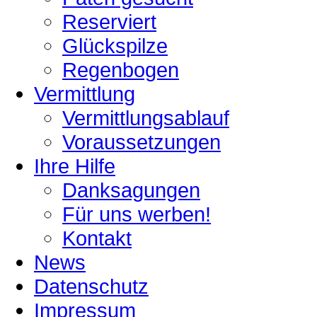
Reserviert
Glückspilze
Regenbogen
Vermittlung
Vermittlungsablauf
Voraussetzungen
Ihre Hilfe
Danksagungen
Für uns werben!
Kontakt
News
Datenschutz
Impressum