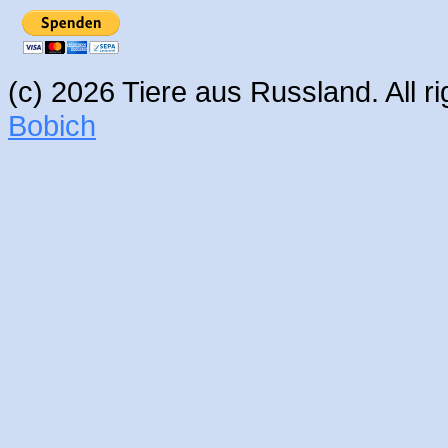
(c) 2026 Tiere aus Russland. All 
Bobich