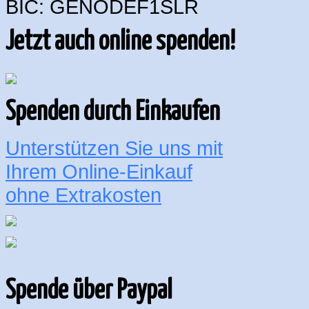
BIC: GENODEF1SLR
Jetzt auch online spenden!
Spenden durch Einkaufen
Unterstützen Sie uns mit
Ihrem Online-Einkauf
ohne Extrakosten
Spende über Paypal