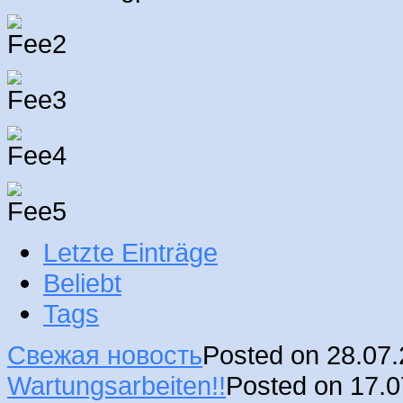
Letzte Einträge
Beliebt
Tags
Свежая новость
Posted on 28.07
Wartungsarbeiten!!
Posted on 17.