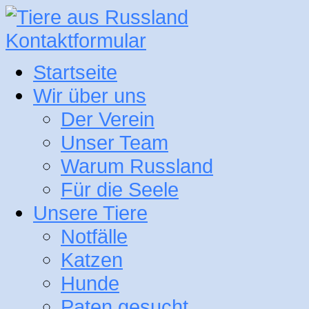
Kontaktformular
Startseite
Wir über uns
Der Verein
Unser Team
Warum Russland
Für die Seele
Unsere Tiere
Notfälle
Katzen
Hunde
Paten gesucht