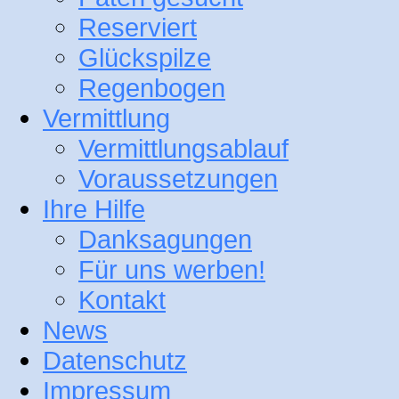
Reserviert
Glückspilze
Regenbogen
Vermittlung
Vermittlungsablauf
Voraussetzungen
Ihre Hilfe
Danksagungen
Für uns werben!
Kontakt
News
Datenschutz
Impressum