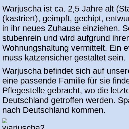
Warjuscha ist ca. 2,5 Jahre alt (
(kastriert), geimpft, gechipt, ent
in ihr neues Zuhause einziehen. Se
stubenrein und wird aufgrund ihrer
Wohnungshaltung vermittelt. Ein 
muss katzensicher gestaltet sein.
Warjuscha befindet sich auf unsere
eine passende Familie für sie find
Pflegestelle gebracht, wo die letz
Deutschland getroffen werden. Sp
nach Deutschland kommen.