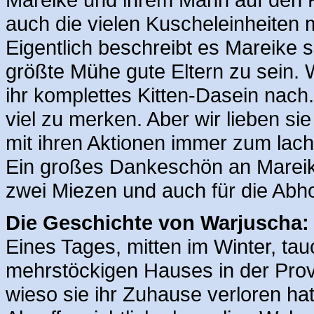
auch die vielen Kuscheleinheiten 
Eigentlich beschreibt es Mareike 
größte Mühe gute Eltern zu sein. 
ihr komplettes Kitten-Dasein nach.
viel zu merken. Aber wir lieben si
mit ihren Aktionen immer zum lach
Ein großes Dankeschön an Mareik
zwei Miezen und auch für die Abh
Die Geschichte von Warjuscha:
Eines Tages, mitten im Winter, ta
mehrstöckigen Hauses in der Pro
wieso sie ihr Zuhause verloren hat