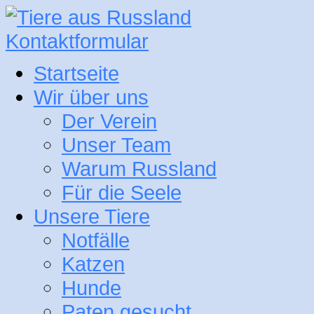
Kontaktformular
Startseite
Wir über uns
Der Verein
Unser Team
Warum Russland
Für die Seele
Unsere Tiere
Notfälle
Katzen
Hunde
Paten gesucht