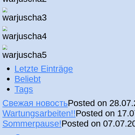
Letzte Einträge
Beliebt
Tags
Свежая новость
Posted on 28.07
Wartungsarbeiten!!
Posted on 17.
Sommerpause!
Posted on 07.07.2