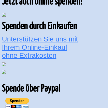
Jetzt auch online spenden!
Spenden durch Einkaufen
Unterstützen Sie uns mit
Ihrem Online-Einkauf
ohne Extrakosten
Spende über Paypal