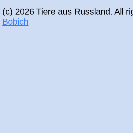
(c) 2026 Tiere aus Russland. All 
Bobich