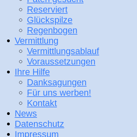
Reserviert
Glückspilze
Regenbogen
Vermittlung
Vermittlungsablauf
Voraussetzungen
Ihre Hilfe
Danksagungen
Für uns werben!
Kontakt
News
Datenschutz
Impressum