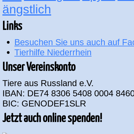
ängstlich
Links
Besuchen Sie uns auch auf F
Tierhilfe Niederrhein
Unser Vereinskonto
Tiere aus Russland e.V.
IBAN: DE74 8306 5408 0004 8460
BIC: GENODEF1SLR
Jetzt auch online spenden!