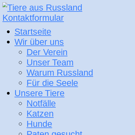
Kontaktformular
Startseite
Wir über uns
Der Verein
Unser Team
Warum Russland
Für die Seele
Unsere Tiere
Notfälle
Katzen
Hunde
Paten gesucht