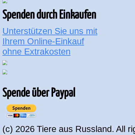
Spenden durch Einkaufen
Unterstützen Sie uns mit
Ihrem Online-Einkauf
ohne Extrakosten
Spende über Paypal
(c) 2026 Tiere aus Russland. All 