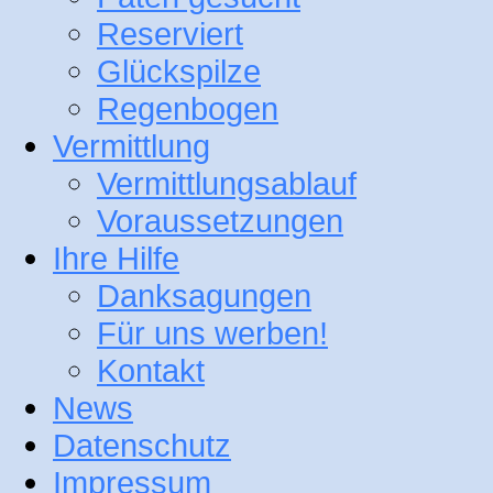
Reserviert
Glückspilze
Regenbogen
Vermittlung
Vermittlungsablauf
Voraussetzungen
Ihre Hilfe
Danksagungen
Für uns werben!
Kontakt
News
Datenschutz
Impressum