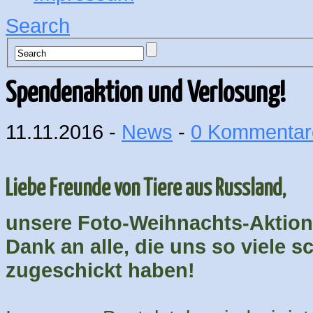
Search
Spendenaktion und Verlosung!
11.11.2016 -
News
-
0 Kommentar
Liebe Freunde von Tiere aus Russland,
unsere Foto-Weihnachts-Aktion 
Dank an alle, die uns so viele 
zugeschickt haben!