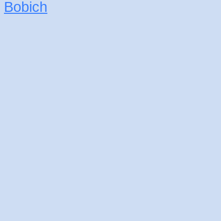
Bobich