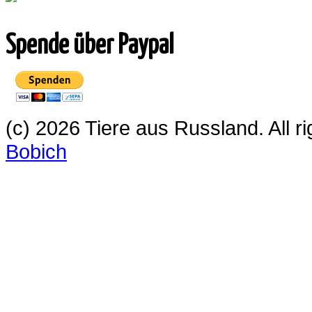
Spende über Paypal
(c) 2026 Tiere aus Russland. All 
Bobich