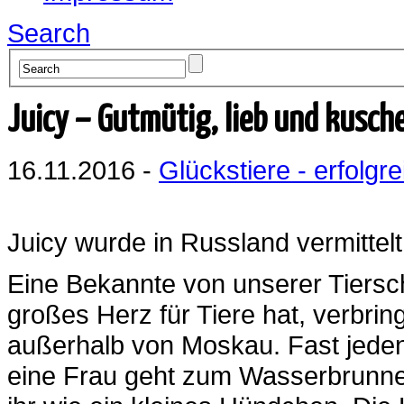
Search
Juicy – Gutmütig, lieb und kusch
16.11.2016 -
Glückstiere - erfolgre
Juicy wurde in Russland vermittelt
Eine Bekannte von unserer Tierschu
großes Herz für Tiere hat, verbri
außerhalb von Moskau. Fast jeden
eine Frau geht zum Wasserbrunne