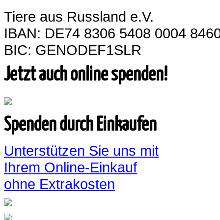
Tiere aus Russland e.V.
IBAN: DE74 8306 5408 0004 8460
BIC: GENODEF1SLR
Jetzt auch online spenden!
Spenden durch Einkaufen
Unterstützen Sie uns mit
Ihrem Online-Einkauf
ohne Extrakosten