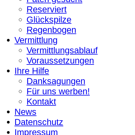
Reserviert
Glückspilze
Regenbogen
Vermittlung
Vermittlungsablauf
Voraussetzungen
Ihre Hilfe
Danksagungen
Für uns werben!
Kontakt
News
Datenschutz
Impressum