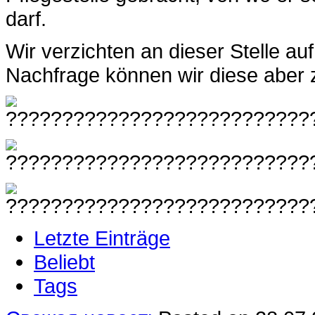
darf.
Wir verzichten an dieser Stelle a
Nachfrage können wir diese aber
Letzte Einträge
Beliebt
Tags