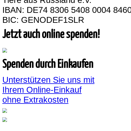
IBAN: DE74 8306 5408 0004 8460
BIC: GENODEF1SLR
Jetzt auch online spenden!
Spenden durch Einkaufen
Unterstützen Sie uns mit
Ihrem Online-Einkauf
ohne Extrakosten