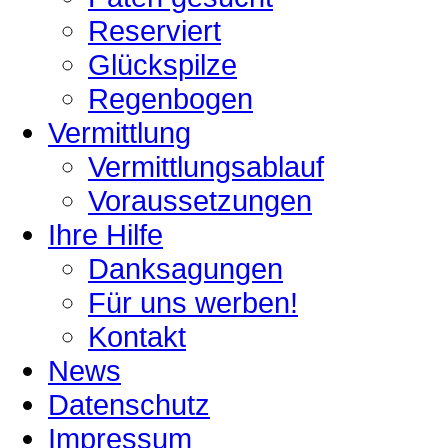
Reserviert
Glückspilze
Regenbogen
Vermittlung
Vermittlungsablauf
Voraussetzungen
Ihre Hilfe
Danksagungen
Für uns werben!
Kontakt
News
Datenschutz
Impressum