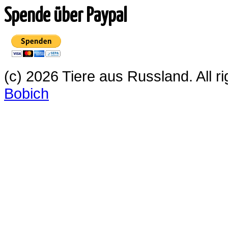
Spende über Paypal
(c) 2026 Tiere aus Russland. All 
Bobich