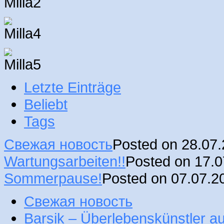
Letzte Einträge
Beliebt
Tags
Свежая новость
Posted on 28.07
Wartungsarbeiten!!
Posted on 17.
Sommerpause!
Posted on 07.07.2
Свежая новость
Barsik – Überlebenskünstler 