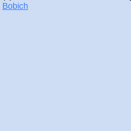
Bobich