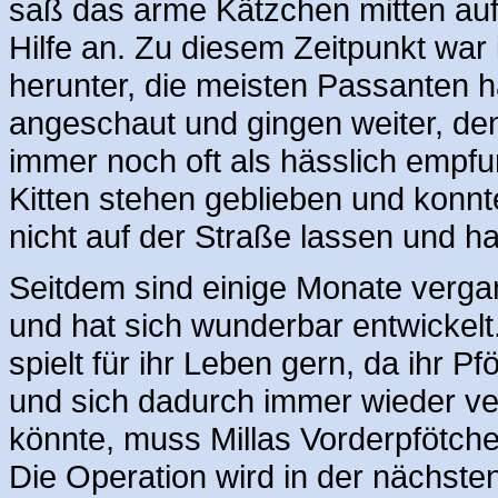
saß das arme Kätzchen mitten auf
Hilfe an. Zu diesem Zeitpunkt war 
herunter, die meisten Passanten 
angeschaut und gingen weiter, de
immer noch oft als hässlich empfu
Kitten stehen geblieben und konnt
nicht auf der Straße lassen und ha
Seitdem sind einige Monate verga
und hat sich wunderbar entwickelt.
spielt für ihr Leben gern, da ihr 
und sich dadurch immer wieder ve
könnte, muss Millas Vorderpfötch
Die Operation wird in der nächsten