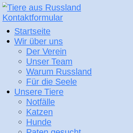
Kontaktformular
Startseite
Wir über uns
Der Verein
Unser Team
Warum Russland
Für die Seele
Unsere Tiere
Notfälle
Katzen
Hunde
Paten gesucht