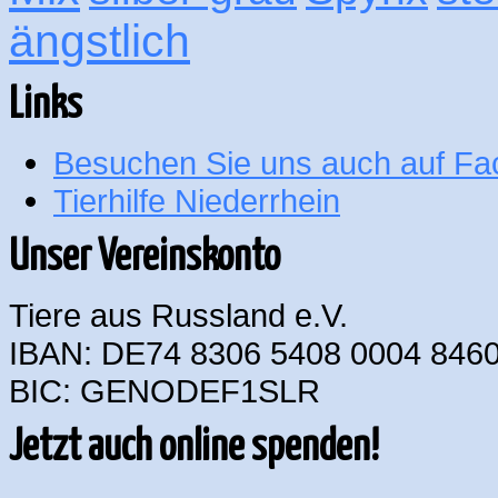
ängstlich
Links
Besuchen Sie uns auch auf F
Tierhilfe Niederrhein
Unser Vereinskonto
Tiere aus Russland e.V.
IBAN: DE74 8306 5408 0004 8460
BIC: GENODEF1SLR
Jetzt auch online spenden!