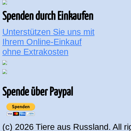
Spenden durch Einkaufen
Unterstützen Sie uns mit
Ihrem Online-Einkauf
ohne Extrakosten
Spende über Paypal
(c) 2026 Tiere aus Russland. All 