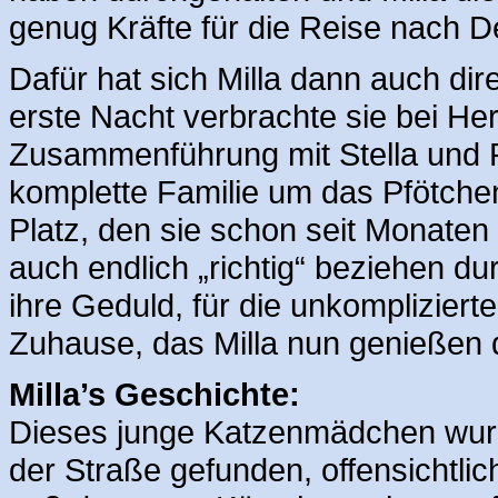
genug Kräfte für die Reise nach 
Dafür hat sich Milla dann auch dire
erste Nacht verbrachte sie bei Her
Zusammenführung mit Stella und P
komplette Familie um das Pfötchen
Platz, den sie schon seit Monaten
auch endlich „richtig“ beziehen du
ihre Geduld, für die unkompliziert
Zuhause, das Milla nun genießen d
Milla’s Geschichte:
Dieses junge Katzenmädchen wurde
der Straße gefunden, offensichtlic