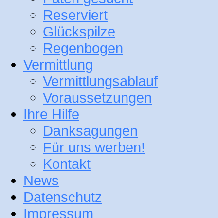
Reserviert
Glückspilze
Regenbogen
Vermittlung
Vermittlungsablauf
Voraussetzungen
Ihre Hilfe
Danksagungen
Für uns werben!
Kontakt
News
Datenschutz
Impressum