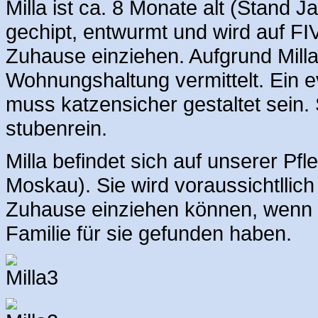
Milla ist ca. 8 Monate alt (Stand Ja
gechipt, entwurmt und wird auf FI
Zuhause einziehen. Aufgrund Milla
Wohnungshaltung vermittelt. Ein 
muss katzensicher gestaltet sein. 
stubenrein.
Milla befindet sich auf unserer Pf
Moskau). Sie wird voraussichtllic
Zuhause einziehen können, wenn wi
Familie für sie gefunden haben.