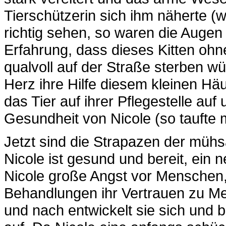
Tierschützerin sich ihm näherte (
richtig sehen, so waren die Augen 
Erfahrung, dass dieses Kitten ohn
qualvoll auf der Straße sterben wü
Herz ihre Hilfe diesem kleinen H
das Tier auf ihrer Pflegestelle au
Gesundheit von Nicole (so taufte 
Jetzt sind die Strapazen der müh
Nicole ist gesund und bereit, ein
Nicole große Angst vor Menschen, 
Behandlungen ihr Vertrauen zu Me
und nach entwickelt sie sich und