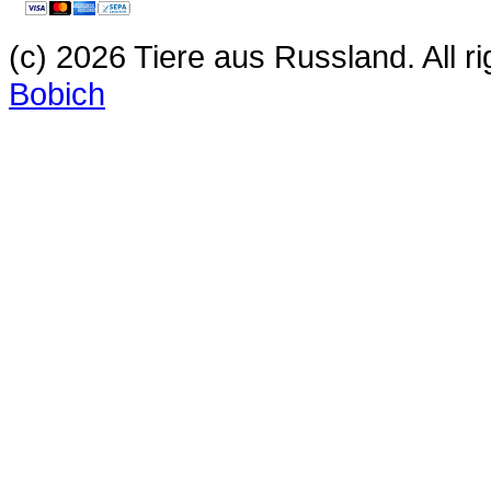
(c) 2026 Tiere aus Russland. All 
Bobich