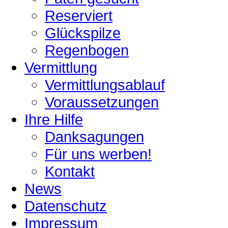
Reserviert
Glückspilze
Regenbogen
Vermittlung
Vermittlungsablauf
Voraussetzungen
Ihre Hilfe
Danksagungen
Für uns werben!
Kontakt
News
Datenschutz
Impressum