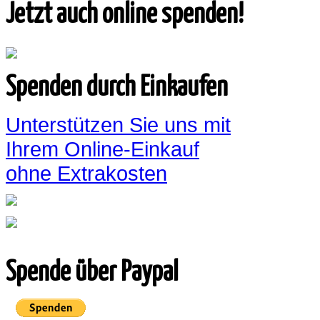
Jetzt auch online spenden!
Spenden durch Einkaufen
Unterstützen Sie uns mit
Ihrem Online-Einkauf
ohne Extrakosten
Spende über Paypal