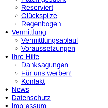
Reserviert
Glückspilze
Regenbogen
Vermittlung
Vermittlungsablauf
Voraussetzungen
Ihre Hilfe
Danksagungen
Für uns werben!
Kontakt
News
Datenschutz
Impressum