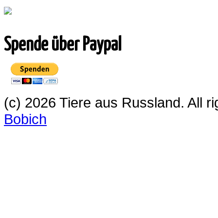
Spende über Paypal
(c) 2026 Tiere aus Russland. All 
Bobich