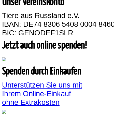
Unser Vereinskonto
Tiere aus Russland e.V.
IBAN: DE74 8306 5408 0004 8460
BIC: GENODEF1SLR
Jetzt auch online spenden!
Spenden durch Einkaufen
Unterstützen Sie uns mit
Ihrem Online-Einkauf
ohne Extrakosten