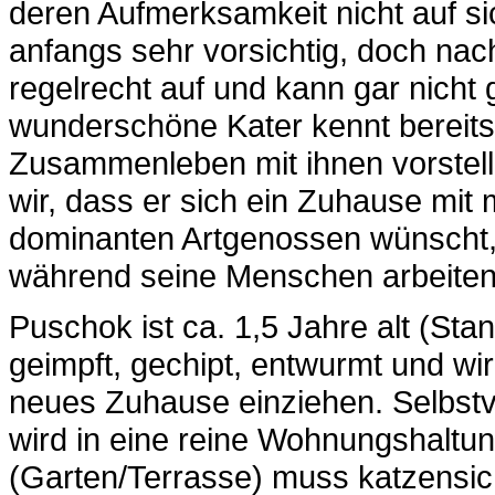
deren Aufmerksamkeit nicht auf s
anfangs sehr vorsichtig, doch nac
regelrecht auf und kann gar nicht
wunderschöne Kater kennt bereits
Zusammenleben mit ihnen vorstell
wir, dass er sich ein Zuhause mit
dominanten Artgenossen wünscht, 
während seine Menschen arbeiten
Puschok ist ca. 1,5 Jahre alt (Stan
geimpft, gechipt, entwurmt und wir
neues Zuhause einziehen. Selbstv
wird in eine reine Wohnungshaltun
(Garten/Terrasse) muss katzensich