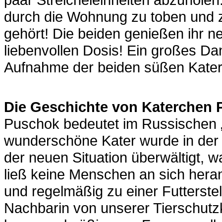
durch die Wohnung zu toben und zu
gehört! Die beiden genießen ihr n
liebenvollen Dosis! Ein großes Da
Aufnahme der beiden süßen Kater 
Die Geschichte von Katerchen 
Puschok bedeutet im Russischen „
wunderschöne Kater wurde in der 
der neuen Situation überwältigt, w
ließ keine Menschen an sich heran
und regelmäßig zu einer Futterstel
Nachbarin von unserer Tierschutzk