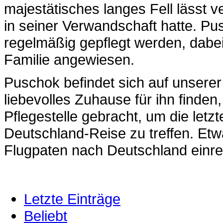
majestätisches langes Fell lässt 
in seiner Verwandschaft hatte. P
regelmäßig gepflegt werden, dabei i
Familie angewiesen.
Puschok befindet sich auf unserer 
liebevolles Zuhause für ihn finden
Pflegestelle gebracht, um die letz
Deutschland-Reise zu treffen. Et
Flugpaten nach Deutschland einre
Letzte Einträge
Beliebt