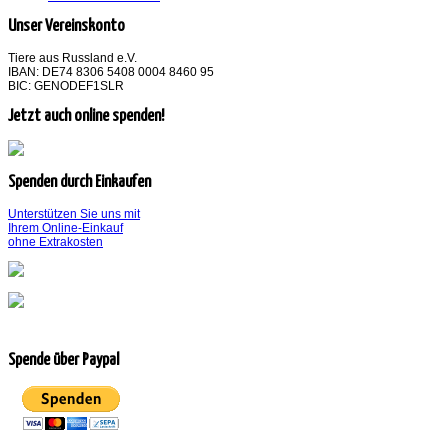
Unser Vereinskonto
Tiere aus Russland e.V.
IBAN: DE74 8306 5408 0004 8460 95
BIC: GENODEF1SLR
Jetzt auch online spenden!
Spenden durch Einkaufen
Unterstützen Sie uns mit
Ihrem Online-Einkauf
ohne Extrakosten
Spende über Paypal