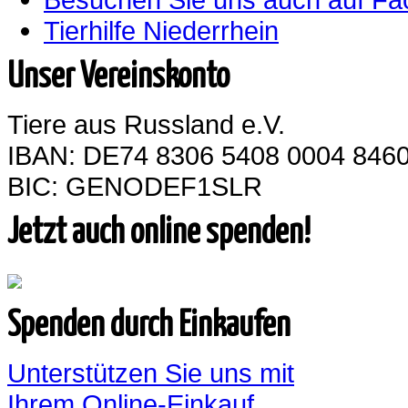
Tierhilfe Niederrhein
Unser Vereinskonto
Tiere aus Russland e.V.
IBAN: DE74 8306 5408 0004 8460
BIC: GENODEF1SLR
Jetzt auch online spenden!
Spenden durch Einkaufen
Unterstützen Sie uns mit
Ihrem Online-Einkauf