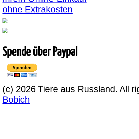
ohne Extrakosten
Spende über Paypal
(c) 2026 Tiere aus Russland. All 
Bobich