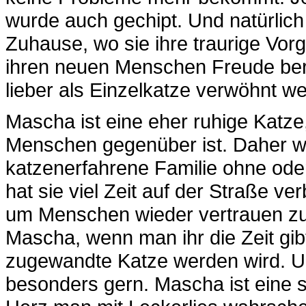
wurde auch gechipt. Und natürlich 
Zuhause, wo sie ihre traurige Vor
ihren neuen Menschen Freude ber
lieber als Einzelkatze verwöhnt w
Mascha ist eine eher ruhige Katze
Menschen gegenüber ist. Daher w
katzenerfahrene Familie ohne oder
hat sie viel Zeit auf der Straße ve
um Menschen wieder vertrauen zu 
Mascha, wenn man ihr die Zeit gib
zugewandte Katze werden wird. 
besonders gern. Mascha ist eine 