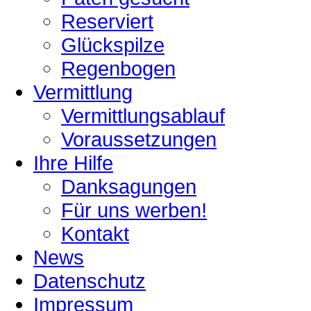
Reserviert
Glückspilze
Regenbogen
Vermittlung
Vermittlungsablauf
Voraussetzungen
Ihre Hilfe
Danksagungen
Für uns werben!
Kontakt
News
Datenschutz
Impressum