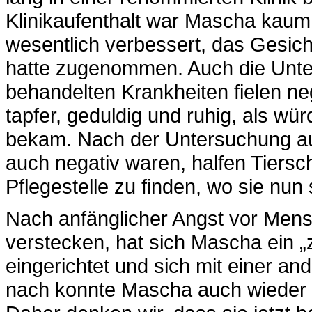
Klinikaufenthalt war Mascha kaum
wesentlich verbessert, das Gesicht
hatte zugenommen. Auch die Unte
behandelten Krankheiten fielen ne
tapfer, geduldig und ruhig, als wür
bekam. Nach der Untersuchung auf
auch negativ waren, halfen Tiersc
Pflegestelle zu finden, wo sie nun
Nach anfänglicher Angst vor Mens
verstecken, hat sich Mascha ein „
eingerichtet und sich mit einer a
nach konnte Mascha auch wieder