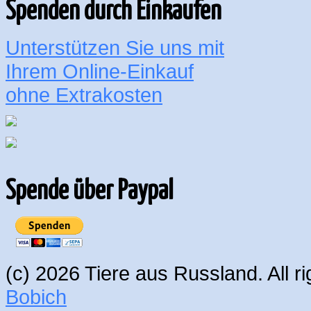
Spenden durch Einkaufen
Unterstützen Sie uns mit
Ihrem Online-Einkauf
ohne Extrakosten
Spende über Paypal
(c) 2026 Tiere aus Russland. All 
Bobich