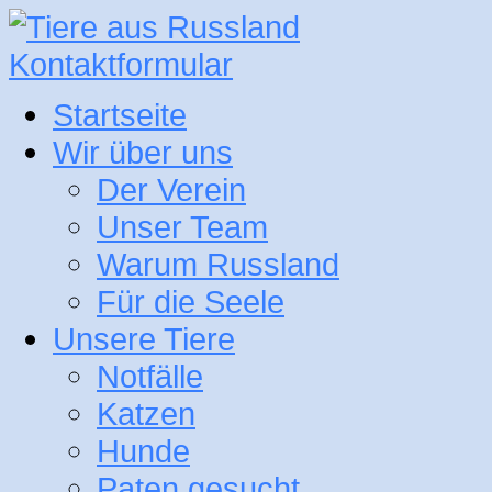
Kontaktformular
Startseite
Wir über uns
Der Verein
Unser Team
Warum Russland
Für die Seele
Unsere Tiere
Notfälle
Katzen
Hunde
Paten gesucht