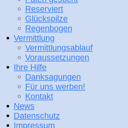
Reserviert
Glückspilze
Regenbogen
Vermittlung
Vermittlungsablauf
Voraussetzungen
Ihre Hilfe
Danksagungen
Für uns werben!
Kontakt
News
Datenschutz
Impressum