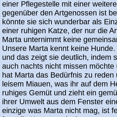
einer Pflegestelle mit einer weit
gegenüber den Artgenossen ist be
könnte sie sich wunderbar als Ein
einer ruhigen Katze, der nur die 
Marta unternimmt keine gemeinsam
Unsere Marta kennt keine Hunde. 
und das zeigt sie deutlich, indem 
auch nachts nicht missen möchte u
hat Marta das Bedürfnis zu reden
leisem Miauen, was ihr auf dem He
ruhiges Gemüt und zieht ein gem
ihrer Umwelt aus dem Fenster ein
einzige was Marta nicht mag, ist f