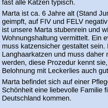
fast alle Katzen typisch.
Marta ist ca. 6 Jahre alt (Stand Ju
geimpft, auf FIV und FELV negativ
ist unsere Marta stubenrein und wi
Wohnungshaltung vermittelt. Ein 
muss katzensicher gestaltet sein. 
Langhaarkatzen und muss daher 
werden, diese Prozedur kennt sie
Belohnung mit Leckerlies auch gut
Marta befindet sich auf einer Pfleg
Schönheit eine liebevolle Familie 
Deutschland kommen.