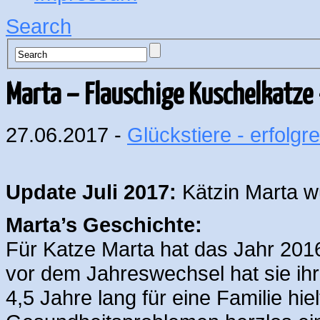
Search
Marta – Flauschige Kuschelkatze
27.06.2017 -
Glückstiere - erfolgre
Update Juli 2017:
Kätzin Marta wu
Marta’s Geschichte:
Für Katze Marta hat das Jahr 2016
vor dem Jahreswechsel hat sie ih
4,5 Jahre lang für eine Familie hie