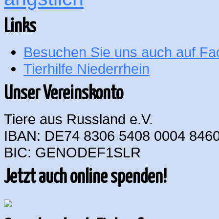
Links
Besuchen Sie uns auch auf F
Tierhilfe Niederrhein
Unser Vereinskonto
Tiere aus Russland e.V.
IBAN: DE74 8306 5408 0004 8460
BIC: GENODEF1SLR
Jetzt auch online spenden!